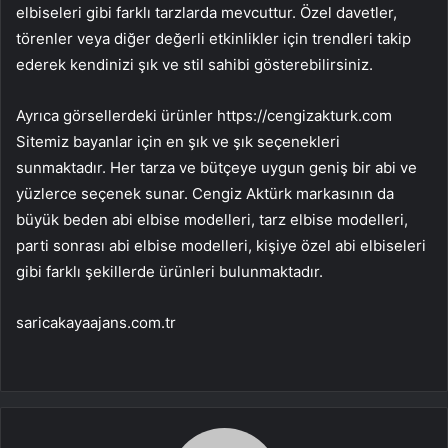
elbiseleri gibi farklı tarzlarda mevcuttur. Özel davetler,
törenler veya diğer değerli etkinlikler için trendleri takip
ederek kendinizi şık ve stil sahibi gösterebilirsiniz.
Ayrıca görsellerdeki ürünler
https://cengizakturk.com
Sitemiz bayanlar için en şık ve şık seçenekleri
sunmaktadır. Her tarza ve bütçeye uygun geniş bir abi ve
yüzlerce seçenek sunar. Cengiz Aktürk markasının da
büyük beden abi elbise modelleri, tarz elbise modelleri,
parti sonrası abi elbise modelleri, kişiye özel abi elbiseleri
gibi farklı şekillerde ürünleri bulunmaktadır.
saricakayaajans.com.tr