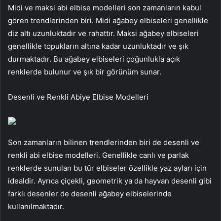
Midi ve maksi abi elbise modelleri son zamanların kabul
gören trendlerinden biri. Midi ağabey elbiseleri genellikle
diz altı uzunluktadır ve rahattır. Maksi ağabey elbiseleri
genellikle topukların altına kadar uzunluktadır ve şık
durmaktadır. Bu ağabey elbiseleri çoğunlukla açık
renklerde bulunur ve şık bir görünüm sunar.
Desenli ve Renkli Abiye Elbise Modelleri
Son zamanların bilinen trendlerinden biri de desenli ve
renkli abi elbise modelleri. Genellikle canlı ve parlak
renklerde sunulan bu tür elbiseler özellikle yaz ayları için
idealdir. Ayrıca çiçekli, geometrik ya da hayvan desenli gibi
farklı desenler de desenli ağabey elbiselerinde
kullanılmaktadır.