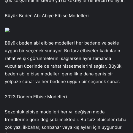
çok sosyal etkinliklerde ya da kokteyllerde tercih ediliyor.
Büyük Beden Abi Abiye Elbise Modelleri
Büyük beden abi elbise modelleri her bedene ve şekle
uygun bir seçenek sunuyor. Bu tarz elbiseler kadınların
rahat ve şık görünmelerini sağlarken aynı zamanda
vücutları üzerinde de rahat hissetmelerini sağlar. Büyük
beden abi elbise modelleri genellikle daha geniş bir
yelpaze sunar ve her bedene uygun bir seçenek sunar.
2023 Dönem Elbise Modelleri
Sezonluk elbise modelleri her yıl değişen moda
trendlerine göre değişebilmektedir. Bu tarz elbiseler daha
çok yaz, ilkbahar, sonbahar veya kış ayları için uygundur.