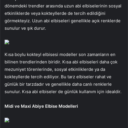
dönemdeki trendler arasında uzun abi elbiselerinin sosyal
etkinliklerde veya kokteyllerde de tercih edildiğini
görmekteyiz. Uzun abi elbiseleri genellikle açık renklerde
sunulur ve şık durur.
Kısa boylu
kokteyl elbisesi
modeller son zamanların en
bilinen trendlerinden biridir. Kısa abi elbiseleri daha çok
mezuniyet törenlerinde, sosyal etkinliklerde ya da
kokteyllerde tercih ediliyor. Bu tarz elbiseler rahat ve
günlük bir tarzdadır ve genellikle daha canlı renklerle
sunulur. Kısa abi elbiseler de günlük kullanım için idealdir.
Midi ve Maxi Abiye Elbise Modelleri