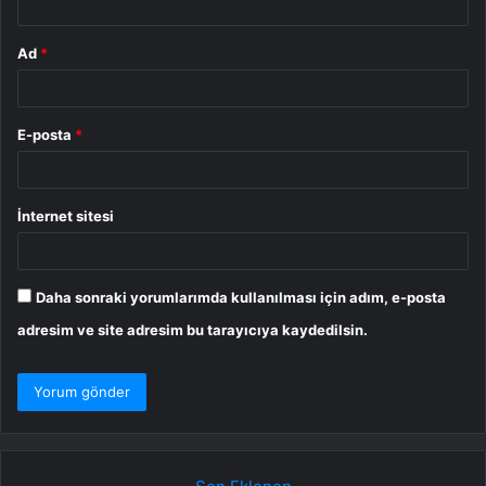
Ad
*
E-posta
*
İnternet sitesi
Daha sonraki yorumlarımda kullanılması için adım, e-posta
adresim ve site adresim bu tarayıcıya kaydedilsin.