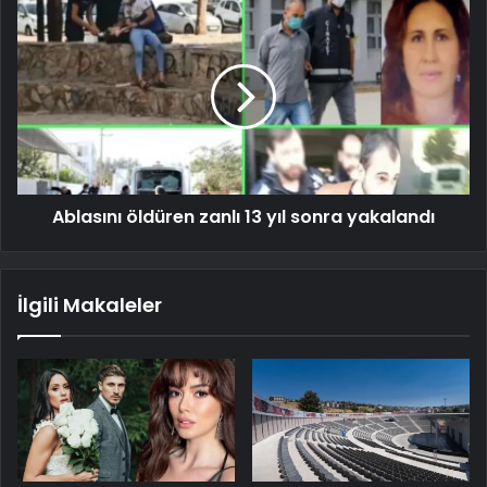
Ablasını öldüren zanlı 13 yıl sonra yakalandı
İlgili Makaleler