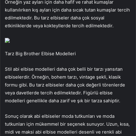
Örneğin yaz ayları için daha hafif ve rahat kumaşlar
kullanılırken kış ayları için daha sıcak tutan kumaşlar tercih
edilmektedir. Bu tarz elbiseler daha çok sosyal
etkinliklerde veya kokteyllerde tercih edilmektedir.
Tarz Big Brother Elbise Modelleri
Stil abi elbise modelleri daha çok belli bir tarzı yansıtan
elbiselerdir. Örneğin, bohem tarzı, vintage şekli, klasik
formu gibi. Bu tarz elbiseler daha çok değerli törenlerde
veya davetlerde tercih edilmektedir. Figürlü elbise
modelleri genellikle daha zarif ve şık bir tarza sahiptir.
Sonuç olarak abi elbiseler moda tutkunları ve moda
tutkunları için mükemmel bir seçenek sunuyor. Uzun, kısa,
midi ve maksi abi elbise modelleri desenli ve renkli abi