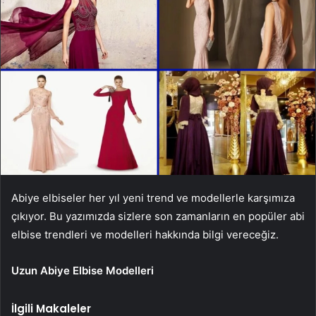
Abiye elbiseler her yıl yeni trend ve modellerle karşımıza
çıkıyor. Bu yazımızda sizlere son zamanların en popüler abi
elbise trendleri ve modelleri hakkında bilgi vereceğiz.
Uzun Abiye Elbise Modelleri
İlgili Makaleler