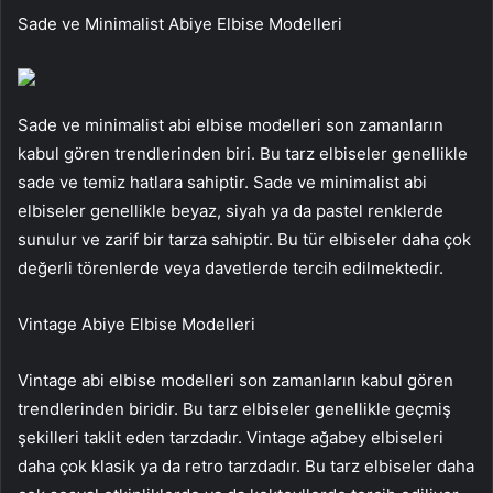
Sade ve Minimalist Abiye Elbise Modelleri
Sade ve minimalist abi elbise modelleri son zamanların
kabul gören trendlerinden biri. Bu tarz elbiseler genellikle
sade ve temiz hatlara sahiptir. Sade ve minimalist abi
elbiseler genellikle beyaz, siyah ya da pastel renklerde
sunulur ve zarif bir tarza sahiptir. Bu tür elbiseler daha çok
değerli törenlerde veya davetlerde tercih edilmektedir.
Vintage Abiye Elbise Modelleri
Vintage abi elbise modelleri son zamanların kabul gören
trendlerinden biridir. Bu tarz elbiseler genellikle geçmiş
şekilleri taklit eden tarzdadır. Vintage ağabey elbiseleri
daha çok klasik ya da retro tarzdadır. Bu tarz elbiseler daha