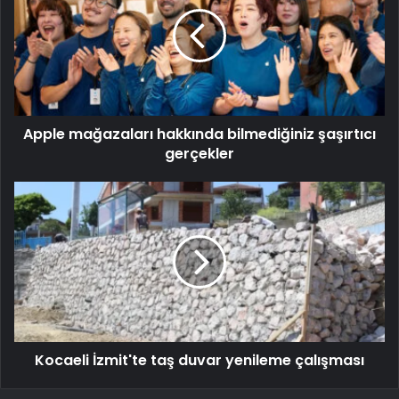
Apple mağazaları hakkında bilmediğiniz şaşırtıcı
gerçekler
Kocaeli İzmit'te taş duvar yenileme çalışması