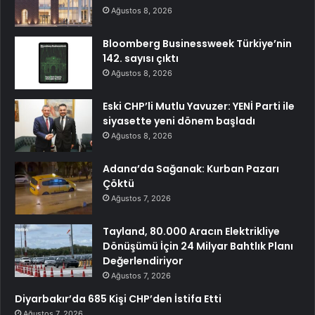
Ağustos 8, 2026
Bloomberg Businessweek Türkiye’nin
142. sayısı çıktı
Ağustos 8, 2026
Eski CHP’li Mutlu Yavuzer: YENİ Parti ile
siyasette yeni dönem başladı
Ağustos 8, 2026
Adana’da Sağanak: Kurban Pazarı
Çöktü
Ağustos 7, 2026
Tayland, 80.000 Aracın Elektrikliye
Dönüşümü İçin 24 Milyar Bahtlık Planı
Değerlendiriyor
Ağustos 7, 2026
Diyarbakır’da 685 Kişi CHP’den İstifa Etti
Ağustos 7, 2026