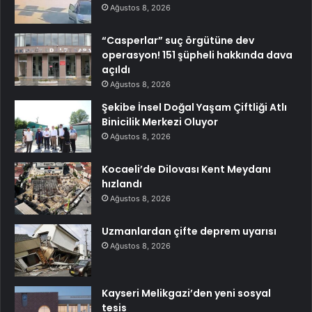
Ağustos 8, 2026
“Casperlar” suç örgütüne dev
operasyon! 151 şüpheli hakkında dava
açıldı
Ağustos 8, 2026
Şekibe İnsel Doğal Yaşam Çiftliği Atlı
Binicilik Merkezi Oluyor
Ağustos 8, 2026
Kocaeli’de Dilovası Kent Meydanı
hızlandı
Ağustos 8, 2026
Uzmanlardan çifte deprem uyarısı
Ağustos 8, 2026
Kayseri Melikgazi’den yeni sosyal
tesis