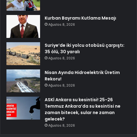
Kurban Bayramı Kutlama Mesajı
Ağustos 8, 2026
Suriye’de iki yolcu otobüsü çarpıştı:
35 ölü, 30 yaralı
Ağustos 8, 2026
Nisan Ayında Hidroelektrik Üretim
Rekoru!
Ağustos 8, 2026
ASKİ Ankara su kesintisi! 25-26
Temmuz Ankara’da su kesintisi ne
zaman bitecek, sular ne zaman
gelecek?
Ağustos 8, 2026