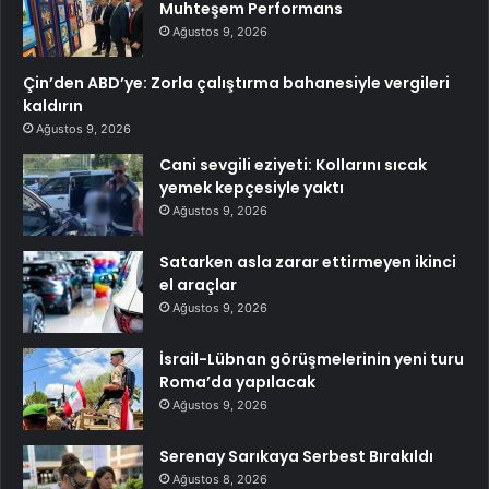
Muhteşem Performans
Ağustos 9, 2026
Çin’den ABD’ye: Zorla çalıştırma bahanesiyle vergileri
kaldırın
Ağustos 9, 2026
Cani sevgili eziyeti: Kollarını sıcak
yemek kepçesiyle yaktı
Ağustos 9, 2026
Satarken asla zarar ettirmeyen ikinci
el araçlar
Ağustos 9, 2026
İsrail-Lübnan görüşmelerinin yeni turu
Roma’da yapılacak
Ağustos 9, 2026
Serenay Sarıkaya Serbest Bırakıldı
Ağustos 8, 2026