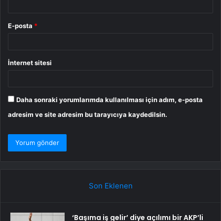
E-posta
*
İnternet sitesi
Daha sonraki yorumlarımda kullanılması için adım, e-posta
adresim ve site adresim bu tarayıcıya kaydedilsin.
Son Eklenen
‘Başıma iş gelir’ diye açılımı bir AKP’li