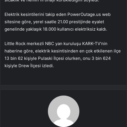
Elektrik kesintilerini takip eden PowerOutage.us web
sitesine göre, yerel saatle 21.00 prestijinde eyalet
genelinde yaklaşık 18.000 kullanıcı elektriksiz kaldı.
Little Rock merkezli NBC yan kuruluşu KARK-TV’nin
haberine göre, elektrik kesintisinden en çok etkilenen ilçe
13 bin 62 kişiyle Pulaski İlçesi olurken, onu 3 bin 624
kişiyle Drew İlçesi izledi.