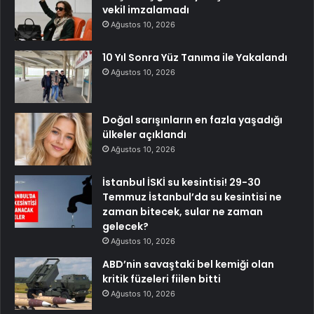
vekil imzalamadı
Ağustos 10, 2026
10 Yıl Sonra Yüz Tanıma ile Yakalandı
Ağustos 10, 2026
Doğal sarışınların en fazla yaşadığı
ülkeler açıklandı
Ağustos 10, 2026
İstanbul İSKİ su kesintisi! 29-30
Temmuz İstanbul’da su kesintisi ne
zaman bitecek, sular ne zaman
gelecek?
Ağustos 10, 2026
ABD’nin savaştaki bel kemiği olan
kritik füzeleri fiilen bitti
Ağustos 10, 2026