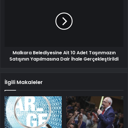
Malkara Belediyesine Ait 10 Adet Taşınmazın
Satışının Yapılmasına Dair İhale Gerçekleştirildi
İlgili Makaleler