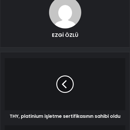
EZGİ ÖZLÜ
THY, platinium işletme sertifikasının sahibi oldu