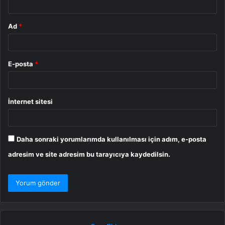
Ad
*
E-posta
*
İnternet sitesi
Daha sonraki yorumlarımda kullanılması için adım, e-posta
adresim ve site adresim bu tarayıcıya kaydedilsin.