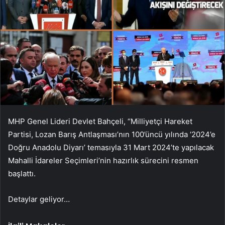
MHP Genel Lideri Devlet Bahçeli, “Milliyetçi Hareket
Partisi, Lozan Barış Antlaşması’nın 100’üncü yılında ‘2024’e
Doğru Anadolu Diyarı’ temasıyla 31 Mart 2024’te yapılacak
Mahalli İdareler Seçimleri’nin hazırlık sürecini resmen
başlattı.
Detaylar geliyor…