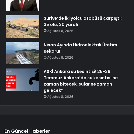
Suriye’de iki yolcu otobüsü çarpıştı:
35 ölü, 30 yaralı
Ağustos 8, 2026
Nisan Ayında Hidroelektrik Üretim
Rekoru!
Ağustos 8, 2026
ASKİ Ankara su kesintisi! 25-26
Temmuz Ankara’da su kesintisi ne
zaman bitecek, sular ne zaman
gelecek?
Ağustos 8, 2026
En Güncel Haberler