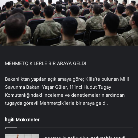
MEHMETÇİK’LERLE BİR ARAYA GELDİ
Bakanlıktan yapılan açıklamaya göre; Kilis’te bulunan Milli
Savunma Bakanı Yaşar Güler, 11’inci Hudut Tugay
Komutanlığındaki inceleme ve denetlemelerin ardından
tugayda görevli Mehmetçik’lerle bir araya geldi.
İlgili Makaleler