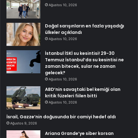
Ağustos 10, 2026
Doğal sarışınların en fazla yaşadığı
ülkeler açıklandı
Ağustos 10, 2026
İstanbul İSKİ su kesintisi! 29-30
Temmuz İstanbul’da su kesintisi ne
zaman bitecek, sular ne zaman
gelecek?
Ağustos 10, 2026
ABD’nin savaştaki bel kemiği olan
kritik füzeleri fiilen bitti
Ağustos 10, 2026
İsrail, Gazze’nin doğusunda bir camiyi hedef aldı
Ağustos 9, 2026
Ariana Grande’ye siber korsan