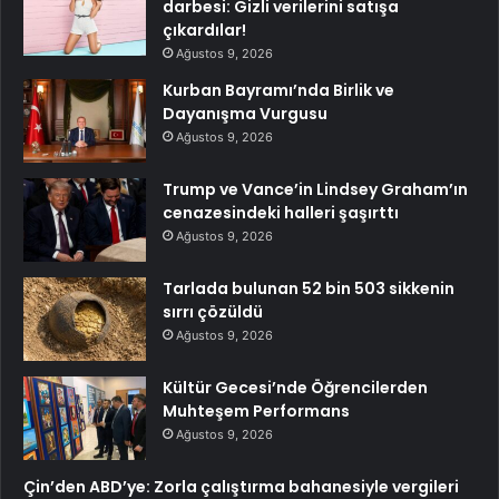
darbesi: Gizli verilerini satışa
çıkardılar!
Ağustos 9, 2026
Kurban Bayramı’nda Birlik ve
Dayanışma Vurgusu
Ağustos 9, 2026
Trump ve Vance’in Lindsey Graham’ın
cenazesindeki halleri şaşırttı
Ağustos 9, 2026
Tarlada bulunan 52 bin 503 sikkenin
sırrı çözüldü
Ağustos 9, 2026
Kültür Gecesi’nde Öğrencilerden
Muhteşem Performans
Ağustos 9, 2026
Çin’den ABD’ye: Zorla çalıştırma bahanesiyle vergileri