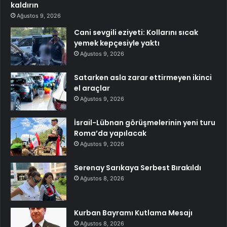
kaldırın
Ağustos 9, 2026
Cani sevgili eziyeti: Kollarını sıcak
yemek kepçesiyle yaktı
Ağustos 9, 2026
Satarken asla zarar ettirmeyen ikinci
el araçlar
Ağustos 9, 2026
İsrail-Lübnan görüşmelerinin yeni turu
Roma’da yapılacak
Ağustos 9, 2026
Serenay Sarıkaya Serbest Bırakıldı
Ağustos 8, 2026
Kurban Bayramı Kutlama Mesajı
Ağustos 8, 2026