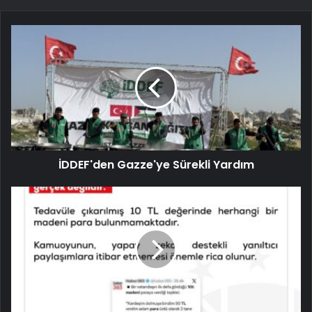
İDDEF'den Gazze'ye Sürekli Yardım