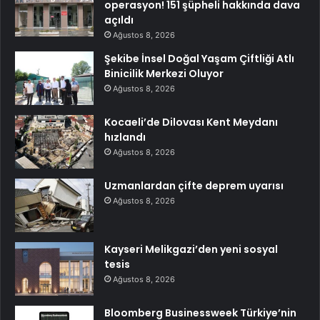
operasyon! 151 şüpheli hakkında dava
açıldı
Ağustos 8, 2026
Şekibe İnsel Doğal Yaşam Çiftliği Atlı
Binicilik Merkezi Oluyor
Ağustos 8, 2026
Kocaeli’de Dilovası Kent Meydanı
hızlandı
Ağustos 8, 2026
Uzmanlardan çifte deprem uyarısı
Ağustos 8, 2026
Kayseri Melikgazi’den yeni sosyal
tesis
Ağustos 8, 2026
Bloomberg Businessweek Türkiye’nin