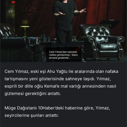
Cem Yılmaz, eski eşi Ahu Yağtu ile aralarında olan nafaka
tartışmasını yeni gösterisinde sahneye taşıdı. Yılmaz,
esprili bir dille oğlu Kemal’e mal varlığı annesinden nasıl
gizlemesi gerektiğini anlattı.
Müge Dağıstanlı 10Haber’deki haberine göre, Yılmaz,
seyircilerine şunları anlattı: