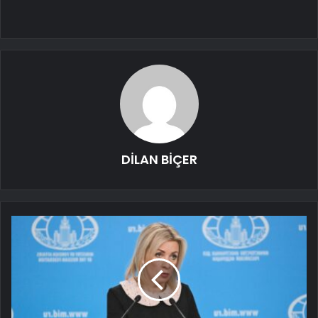
DİLAN BİÇER