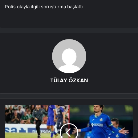
Polis olayla ilgili soruşturma başlattı.
TÜLAY ÖZKAN