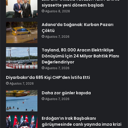
siyasette yeni dönem başladı
Ağustos 8, 2026
Adana’da Sağanak: Kurban Pazarı
Çöktü
Ağustos 7, 2026
Tayland, 80.000 Aracın Elektrikliye
Dönüşümü İçin 24 Milyar Bahtlık Planı
Değerlendiriyor
Ağustos 7, 2026
Diyarbakır’da 685 Kişi CHP’den İstifa Etti
Ağustos 7, 2026
Daha zor günler kapıda
Ağustos 7, 2026
Erdoğan’ın Irak Başbakanı
görüşmesinde canlı yayında imza krizi