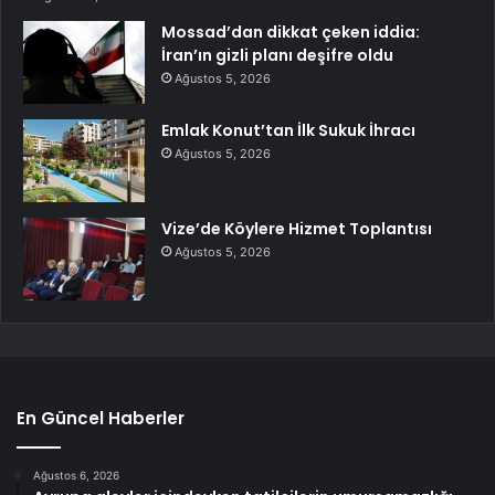
Mossad’dan dikkat çeken iddia:
İran’ın gizli planı deşifre oldu
Ağustos 5, 2026
Emlak Konut’tan İlk Sukuk İhracı
Ağustos 5, 2026
Vize’de Köylere Hizmet Toplantısı
Ağustos 5, 2026
En Güncel Haberler
Ağustos 6, 2026