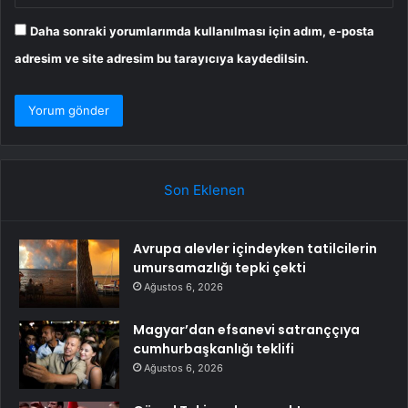
Daha sonraki yorumlarımda kullanılması için adım, e-posta
adresim ve site adresim bu tarayıcıya kaydedilsin.
Son Eklenen
Avrupa alevler içindeyken tatilcilerin
umursamazlığı tepki çekti
Ağustos 6, 2026
Magyar’dan efsanevi satranççıya
cumhurbaşkanlığı teklifi
Ağustos 6, 2026