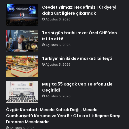
Cevdet Yılmaz: Hedefimiz Türkiye’yi
daha üst liglere çıkarmak
Ağustos 6, 2026
Tarihi gün tarihi imza: Özel CHP’den
istifa etti!
Ağustos 6, 2026
Türkiye’nin iki dev marketi birleşti
Ağustos 5, 2026
Muş’ta 55 Kaçak Cep Telefonu Ele
Geçirildi
Ağustos 5, 2026
Özgür Karabat: Mesele Koltuk Değil, Mesele
Cumhuriyet’i Koruma ve Yeni Bir Otokratik Rejime Karşı
Direnme Meselesidir
Ağustos 5, 2026