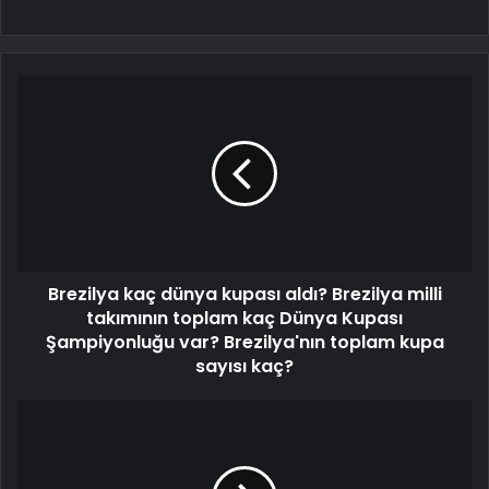
Brezilya kaç dünya kupası aldı? Brezilya milli
takımının toplam kaç Dünya Kupası
Şampiyonluğu var? Brezilya'nın toplam kupa
sayısı kaç?