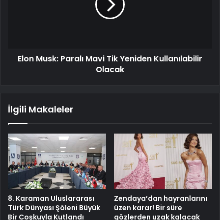
Elon Musk: Paralı Mavi Tik Yeniden Kullanılabilir
Olacak
İlgili Makaleler
8. Karaman Uluslararası
Zendaya’dan hayranlarını
Türk Dünyası Şöleni Büyük
üzen karar! Bir süre
Bir Coşkuyla Kutlandı
gözlerden uzak kalacak