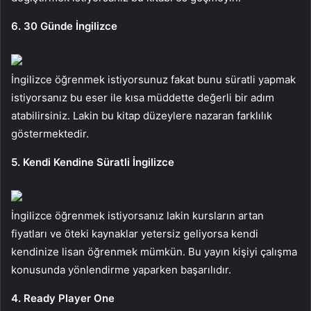
6. 30 Günde İngilizce
İngilizce öğrenmek istiyorsunuz fakat bunu süratli yapmak
istiyorsanız bu eser ile kısa müddette değerli bir adım
atabilirsiniz. Lakin bu kitap düzeylere nazaran farklılık
göstermektedir.
5. Kendi Kendine Süratli İngilizce
İngilizce öğrenmek istiyorsanız lakin kursların artan
fiyatları ve öteki kaynaklar yetersiz geliyorsa kendi
kendinize lisan öğrenmek mümkün. Bu yayın kişiyi çalışma
konusunda yönlendirme yaparken başarılıdır.
4. Ready Player One