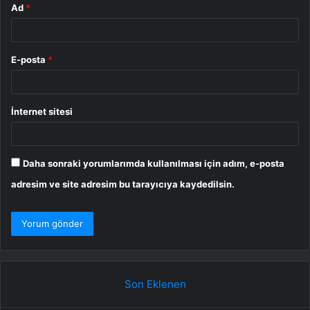
Ad
*
E-posta
*
İnternet sitesi
Daha sonraki yorumlarımda kullanılması için adım, e-posta
adresim ve site adresim bu tarayıcıya kaydedilsin.
Son Eklenen