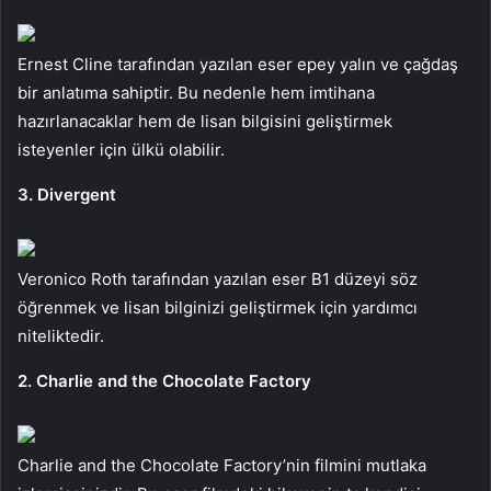
Ernest Cline tarafından yazılan eser epey yalın ve çağdaş
bir anlatıma sahiptir. Bu nedenle hem imtihana
hazırlanacaklar hem de lisan bilgisini geliştirmek
isteyenler için ülkü olabilir.
3. Divergent
Veronico Roth tarafından yazılan eser B1 düzeyi söz
öğrenmek ve lisan bilginizi geliştirmek için yardımcı
niteliktedir.
2. Charlie and the Chocolate Factory
Charlie and the Chocolate Factory’nin filmini mutlaka