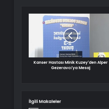
Kanser Hastası Minik Kuzey'den Alper
Gezeravcı'ya Mesaj
İlgili Makaleler