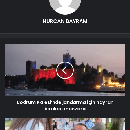
NURCAN BAYRAM
Bodrum Kalesi’nde jandarma için hayran
bırakan manzara