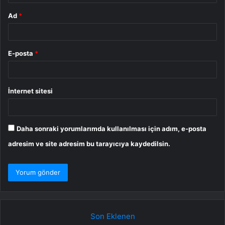
Ad
*
E-posta
*
İnternet sitesi
Daha sonraki yorumlarımda kullanılması için adım, e-posta
adresim ve site adresim bu tarayıcıya kaydedilsin.
Son Eklenen