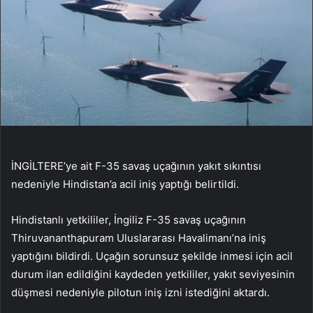
İNGİLTERE’ye ait F-35 savaş uçağının yakıt sıkıntısı
nedeniyle Hindistan’a acil iniş yaptığı belirtildi.
Hindistanlı yetkililer, İngiliz F-35 savaş uçağının
Thiruvananthapuram Uluslararası Havalimanı’na iniş
yaptığını bildirdi. Uçağın sorunsuz şekilde inmesi için acil
durum ilan edildiğini kaydeden yetkililer, yakıt seviyesinin
düşmesi nedeniyle pilotun iniş izni istediğini aktardı.