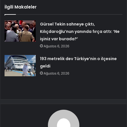
İlgili Makaleler
Gürsel Tekin sahneye çıktı,
Kılıçdaroğlu’nun yanında fırça attı: ‘Ne
işiniz var burada?’
Ağustos 6, 2026
193 metrelik dev Türkiye’nin o ilçesine
geldi
Ağustos 6, 2026