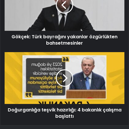
Gökçek: Türk bayrağını yakanlar özgürlükten
bahsetmesinler
Doğurganlığa teşvik hazırlığı: 4 bakanlık çalışma
başlattı