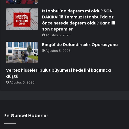
İstanbul’da deprem mi oldu? SON
DAKİKA! 18 Temmuz İstanbul’da az
önce nerede deprem oldu? Kandilli
son depremler
Ağustos 5, 2026
Bingöl’de Dolandırıcılık Operasyonu
Ağustos 5, 2026
Vertex hisseleri bulut büyümesi hedefini kaçırınca
düştü
Ağustos 5, 2026
En Güncel Haberler