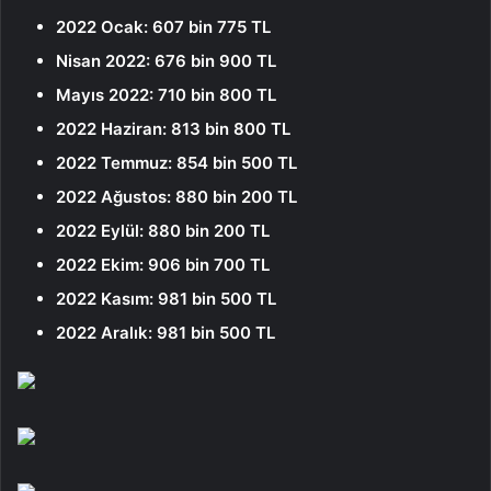
2022 Ocak: 607 bin 775 TL
Nisan 2022: 676 bin 900 TL
Mayıs 2022: 710 bin 800 TL
2022 Haziran: 813 bin 800 TL
2022 Temmuz: 854 bin 500 TL
2022 Ağustos: 880 bin 200 TL
2022 Eylül: 880 bin 200 TL
2022 Ekim: 906 bin 700 TL
2022 Kasım: 981 bin 500 TL
2022 Aralık: 981 bin 500 TL