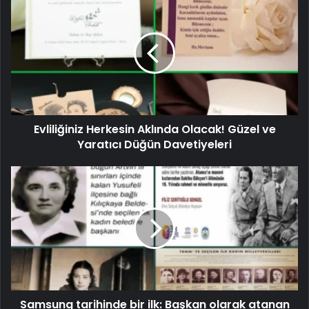
Evliliğiniz Herkesin Aklında Olacak! Güzel ve
Yaratıcı Düğün Davetiyeleri
Samsung tarihinde bir ilk: Başkan olarak atanan