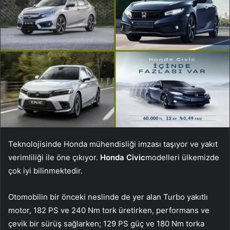
Teknolojisinde Honda mühendisliği imzası taşıyor ve yakıt
verimliliği ile öne çıkıyor.
Honda Civic
modelleri ülkemizde
çok iyi bilinmektedir.
Otomobilin bir önceki neslinde de yer alan Turbo yakıtlı
motor, 182 PS ve 240 Nm tork üretirken, performans ve
çevik bir sürüş sağlarken; 129 PS güç ve 180 Nm torka