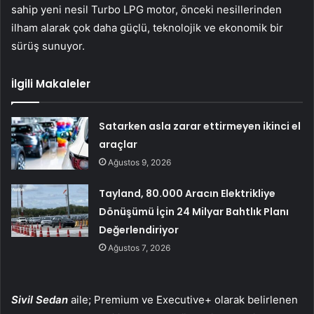
sahip yeni nesil Turbo LPG motor, önceki nesillerinden
ilham alarak çok daha güçlü, teknolojik ve ekonomik bir
sürüş sunuyor.
İlgili Makaleler
Satarken asla zarar ettirmeyen ikinci el
araçlar
Ağustos 9, 2026
Tayland, 80.000 Aracın Elektrikliye
Dönüşümü İçin 24 Milyar Bahtlık Planı
Değerlendiriyor
Ağustos 7, 2026
Sivil Sedan
aile; Premium ve Executive+ olarak belirlenen