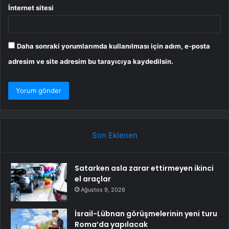
İnternet sitesi
Daha sonraki yorumlarımda kullanılması için adım, e-posta
adresim ve site adresim bu tarayıcıya kaydedilsin.
Son Eklenen
Satarken asla zarar ettirmeyen ikinci
el araçlar
Ağustos 9, 2026
İsrail-Lübnan görüşmelerinin yeni turu
Roma’da yapılacak