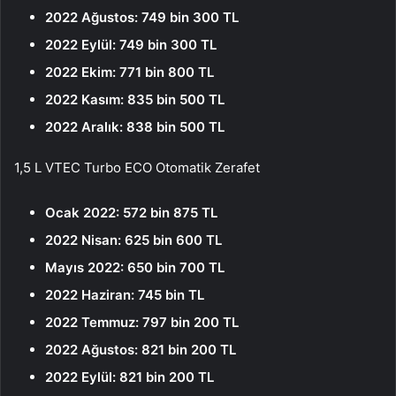
2022 Ağustos: 749 bin 300 TL
2022 Eylül: 749 bin 300 TL
2022 Ekim: 771 bin 800 TL
2022 Kasım: 835 bin 500 TL
2022 Aralık: 838 bin 500 TL
1,5 L VTEC Turbo ECO Otomatik Zerafet
Ocak 2022: 572 bin 875 TL
2022 Nisan: 625 bin 600 TL
Mayıs 2022: 650 bin 700 TL
2022 Haziran: 745 bin TL
2022 Temmuz: 797 bin 200 TL
2022 Ağustos: 821 bin 200 TL
2022 Eylül: 821 bin 200 TL