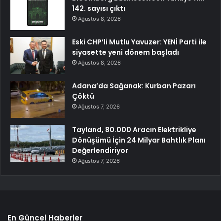
142. sayısı çıktı
Ağustos 8, 2026
Eski CHP’li Mutlu Yavuzer: YENİ Parti ile
siyasette yeni dönem başladı
Ağustos 8, 2026
Adana’da Sağanak: Kurban Pazarı
Çöktü
Ağustos 7, 2026
Tayland, 80.000 Aracın Elektrikliye
Dönüşümü İçin 24 Milyar Bahtlık Planı
Değerlendiriyor
Ağustos 7, 2026
En Güncel Haberler