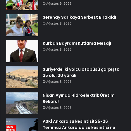
Ağustos 9, 2026
Serenay Sarıkaya Serbest Bırakıldı
Ağustos 8, 2026
Kurban Bayramı Kutlama Mesajı
Ağustos 8, 2026
Suriye’de iki yolcu otobüsü çarpıştı:
35 ölü, 30 yaralı
Ağustos 8, 2026
Nisan Ayında Hidroelektrik Üretim
Rekoru!
Ağustos 8, 2026
ASKİ Ankara su kesintisi! 25-26
Temmuz Ankara’da su kesintisi ne