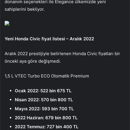
donanım seçenekleri ile Elegance ülkemizde yeni
sahiplerini bekliyor.
Yeni Honda Civic fiyat listesi – Aralık 2022
Aralık 2022 prestijiyle belirlenen Honda Civic fiyatları bir
önceki aya göre değişmedi.
1,5 L VTEC Turbo ECO Otomatik Premium
Ocak 2022: 522 bin 675 TL
Nisan 2022: 570 bin 800 TL
Mayıs 2022: 593 bin 700 TL
2022 Haziran: 679 bin 800 TL
2022 Temmuz: 727 bin 400 TL