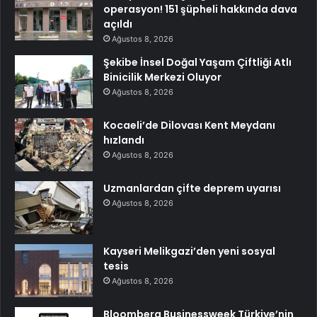
operasyon! 151 şüpheli hakkında dava
açıldı
Ağustos 8, 2026
Şekibe İnsel Doğal Yaşam Çiftliği Atlı
Binicilik Merkezi Oluyor
Ağustos 8, 2026
Kocaeli’de Dilovası Kent Meydanı
hızlandı
Ağustos 8, 2026
Uzmanlardan çifte deprem uyarısı
Ağustos 8, 2026
Kayseri Melikgazi’den yeni sosyal
tesis
Ağustos 8, 2026
Bloomberg Businessweek Türkiye’nin