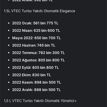
1.5L VTEC Turbo Yakıtlı Otomatik Elegance
2022 Ocak: 561 bin 775 TL
2022 Nisan: 625 bin 600 TL
Mayıs 2022: 650 bin 700 TL
2022 Haziran: 745 bin TL
2022 Temmuz: 782 bin 300 TL
2022 Ağustos: 805 bin 800 TL
2022 Eylül: 805 bin 800 TL
2022 Ekim: 830 bin TL
2022 Kasım: 898 bin 500 TL
2022 Aralık: 898 bin 500 TL
1,5 L VTEC Turbo Yakıtlı Otomatik Yönetici+