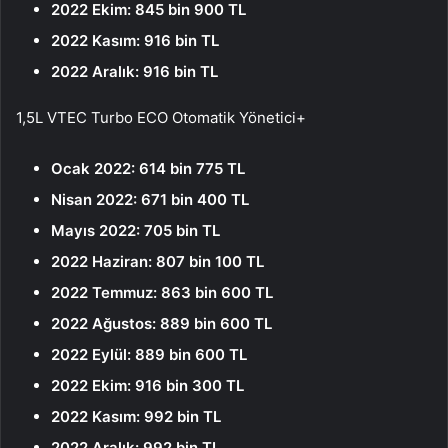
2022 Ekim: 845 bin 900 TL
2022 Kasım: 916 bin TL
2022 Aralık: 916 bin TL
1,5L VTEC Turbo ECO Otomatik Yönetici+
Ocak 2022: 614 bin 775 TL
Nisan 2022: 671 bin 400 TL
Mayıs 2022: 705 bin TL
2022 Haziran: 807 bin 100 TL
2022 Temmuz: 863 bin 600 TL
2022 Ağustos: 889 bin 600 TL
2022 Eylül: 889 bin 600 TL
2022 Ekim: 916 bin 300 TL
2022 Kasım: 992 bin TL
2022 Aralık: 992 bin TL