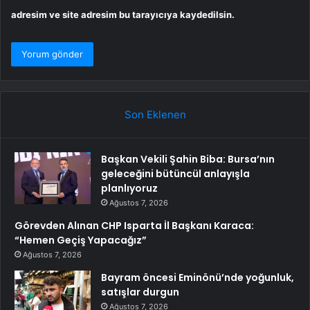
adresim ve site adresim bu tarayıcıya kaydedilsin.
Son Eklenen
Başkan Vekili Şahin Biba: Bursa’nın
geleceğini bütüncül anlayışla
planlıyoruz
Ağustos 7, 2026
Görevden Alınan CHP Isparta İl Başkanı Karaca:
“Hemen Geçiş Yapacağız”
Ağustos 7, 2026
Bayram öncesi Eminönü’nde yoğunluk,
satışlar durgun
Ağustos 7, 2026