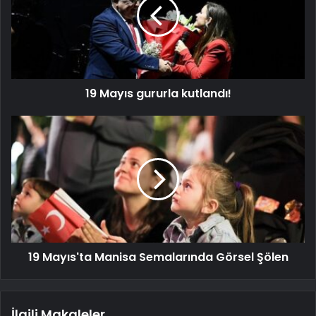
19 Mayıs gururla kutlandı!
19 Mayıs'ta Manisa Semalarında Görsel Şölen
İlgili Makaleler