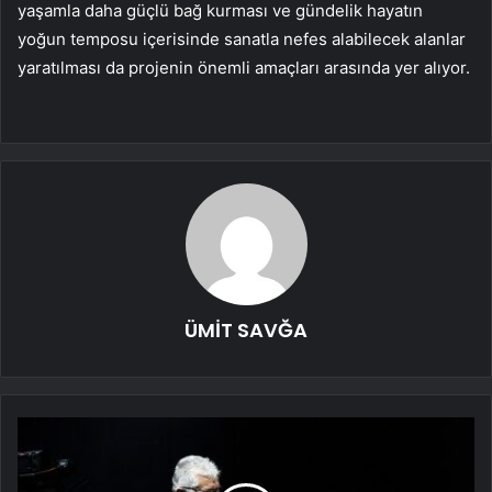
yaşamla daha güçlü bağ kurması ve gündelik hayatın
yoğun temposu içerisinde sanatla nefes alabilecek alanlar
yaratılması da projenin önemli amaçları arasında yer alıyor.
ÜMİT SAVĞA