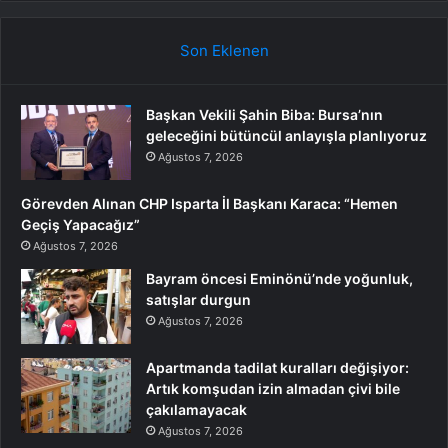
Son Eklenen
Başkan Vekili Şahin Biba: Bursa’nın
geleceğini bütüncül anlayışla planlıyoruz
Ağustos 7, 2026
Görevden Alınan CHP Isparta İl Başkanı Karaca: “Hemen
Geçiş Yapacağız”
Ağustos 7, 2026
Bayram öncesi Eminönü’nde yoğunluk,
satışlar durgun
Ağustos 7, 2026
Apartmanda tadilat kuralları değişiyor:
Artık komşudan izin almadan çivi bile
çakılamayacak
Ağustos 7, 2026