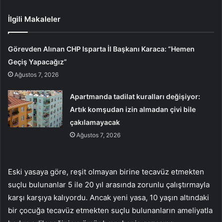
İlgili Makaleler
Görevden Alınan CHP Isparta İl Başkanı Karaca: “Hemen
Geçiş Yapacağız”
Ağustos 7, 2026
Apartmanda tadilat kuralları değişiyor:
Artık komşudan izin almadan çivi bile
çakılamayacak
Ağustos 7, 2026
Eski yasaya göre, reşit olmayan birine tecavüz etmekten
suçlu bulunanlar 5 ile 20 yıl arasında zorunlu çalıştırmayla
karşı karşıya kalıyordu. Ancak yeni yasa, 10 yaşın altındaki
bir çocuğa tecavüz etmekten suçlu bulunanların ameliyatla