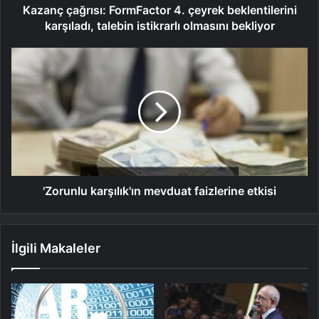
Kazanç çağrısı: FormFactor 4. çeyrek beklentilerini
karşıladı, talebin istikrarlı olmasını bekliyor
'Zorunlu karşılık'ın mevduat faizlerine etkisi
İlgili Makaleler