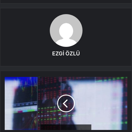
EZGİ ÖZLÜ