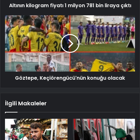
Altının kilogram fiyatı 1 milyon 781 bin liraya çıktı
Göztepe, Keçiörengücü'nün konuğu olacak
İlgili Makaleler