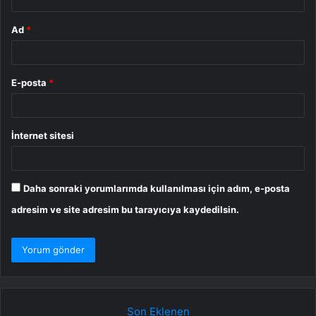
Ad
*
E-posta
*
İnternet sitesi
Daha sonraki yorumlarımda kullanılması için adım, e-posta
adresim ve site adresim bu tarayıcıya kaydedilsin.
Son Eklenen