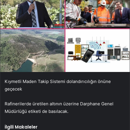
Kıymetli Maden Takip Sistemi dolandırıcılığın önüne
geçecek
Rafinerilerde üretilen altının üzerine Darphane Genel
Müdürlüğü etiketi de basılacak.
İlgili Makaleler