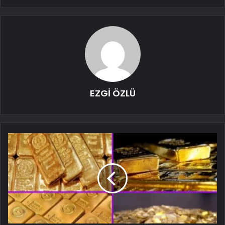
EZGİ ÖZLÜ