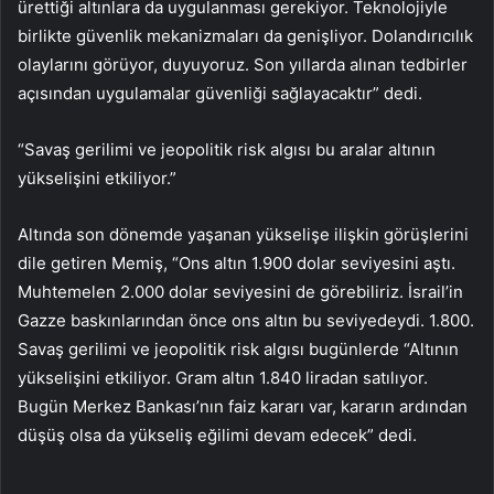
ürettiği altınlara da uygulanması gerekiyor. Teknolojiyle
birlikte güvenlik mekanizmaları da genişliyor. Dolandırıcılık
olaylarını görüyor, duyuyoruz. Son yıllarda alınan tedbirler
açısından uygulamalar güvenliği sağlayacaktır” dedi.
“Savaş gerilimi ve jeopolitik risk algısı bu aralar altının
yükselişini etkiliyor.”
Altında son dönemde yaşanan yükselişe ilişkin görüşlerini
dile getiren Memiş, “Ons altın 1.900 dolar seviyesini aştı.
Muhtemelen 2.000 dolar seviyesini de görebiliriz. İsrail’in
Gazze baskınlarından önce ons altın bu seviyedeydi. 1.800.
Savaş gerilimi ve jeopolitik risk algısı bugünlerde “Altının
yükselişini etkiliyor. Gram altın 1.840 liradan satılıyor.
Bugün Merkez Bankası’nın faiz kararı var, kararın ardından
düşüş olsa da yükseliş eğilimi devam edecek” dedi.