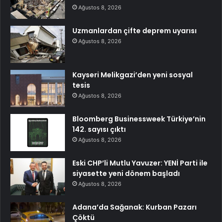
Ağustos 8, 2026
Uzmanlardan çifte deprem uyarısı
Ağustos 8, 2026
Kayseri Melikgazi’den yeni sosyal
tesis
Ağustos 8, 2026
Bloomberg Businessweek Türkiye’nin
142. sayısı çıktı
Ağustos 8, 2026
Eski CHP’li Mutlu Yavuzer: YENİ Parti ile
siyasette yeni dönem başladı
Ağustos 8, 2026
Adana’da Sağanak: Kurban Pazarı
Çöktü