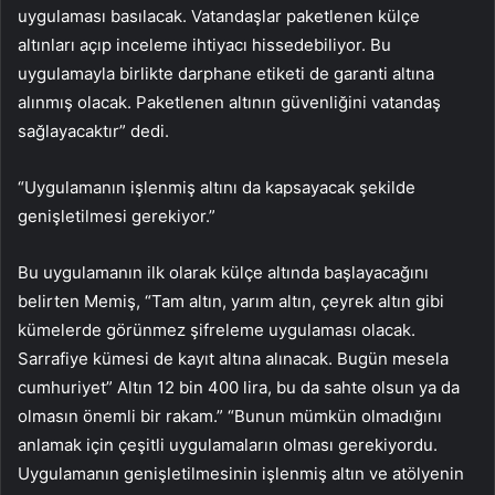
uygulaması basılacak. Vatandaşlar paketlenen külçe
altınları açıp inceleme ihtiyacı hissedebiliyor. Bu
uygulamayla birlikte darphane etiketi de garanti altına
alınmış olacak. Paketlenen altının güvenliğini vatandaş
sağlayacaktır” dedi.
“Uygulamanın işlenmiş altını da kapsayacak şekilde
genişletilmesi gerekiyor.”
Bu uygulamanın ilk olarak külçe altında başlayacağını
belirten Memiş, “Tam altın, yarım altın, çeyrek altın gibi
kümelerde görünmez şifreleme uygulaması olacak.
Sarrafiye kümesi de kayıt altına alınacak. Bugün mesela
cumhuriyet” Altın 12 bin 400 lira, bu da sahte olsun ya da
olmasın önemli bir rakam.” “Bunun mümkün olmadığını
anlamak için çeşitli uygulamaların olması gerekiyordu.
Uygulamanın genişletilmesinin işlenmiş altın ve atölyenin