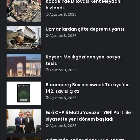
Kocaeli’de Dilovası Kent Meydanı
hızlandı
Ağustos 8, 2026
Uzmanlardan çifte deprem uyarısı
Ağustos 8, 2026
Kayseri Melikgazi’den yeni sosyal
tesis
Ağustos 8, 2026
Bloomberg Businessweek Türkiye’nin
142. sayısı çıktı
Ağustos 8, 2026
Eski CHP’li Mutlu Yavuzer: YENİ Parti ile
siyasette yeni dönem başladı
Ağustos 8, 2026