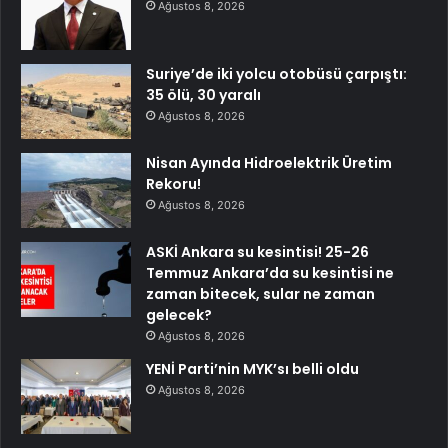
Ağustos 8, 2026
Suriye’de iki yolcu otobüsü çarpıştı:
35 ölü, 30 yaralı
Ağustos 8, 2026
Nisan Ayında Hidroelektrik Üretim
Rekoru!
Ağustos 8, 2026
ASKİ Ankara su kesintisi! 25-26
Temmuz Ankara’da su kesintisi ne
zaman bitecek, sular ne zaman
gelecek?
Ağustos 8, 2026
YENİ Parti’nin MYK’sı belli oldu
Ağustos 8, 2026