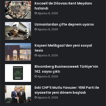
Kocaeli’de Dilovası Kent Meydanı
hızlandı
Ağustos 8, 2026
Uzmanlardan çifte deprem uyarısı
Ağustos 8, 2026
Kayseri Melikgazi’den yeni sosyal
tesis
Ağustos 8, 2026
Bloomberg Businessweek Türkiye’nin
142. sayısı çıktı
Ağustos 8, 2026
Eski CHP’li Mutlu Yavuzer: YENİ Parti ile
siyasette yeni dönem başladı
Ağustos 8, 2026