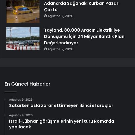
Adana’da Sağanak: Kurban Pazarı
Çöktü
Ağustos 7, 2026
Tayland, 80.000 Aracın Elektrikliye
Dönüşümü İçin 24 Milyar Bahtlık Planı
Değerlendiriyor
Ağustos 7, 2026
En Güncel Haberler
Ağustos 9, 2026
Satarken asla zarar ettirmeyen ikinci el araçlar
Ağustos 9, 2026
İsrail-Lübnan görüşmelerinin yeni turu Roma’da
yapılacak