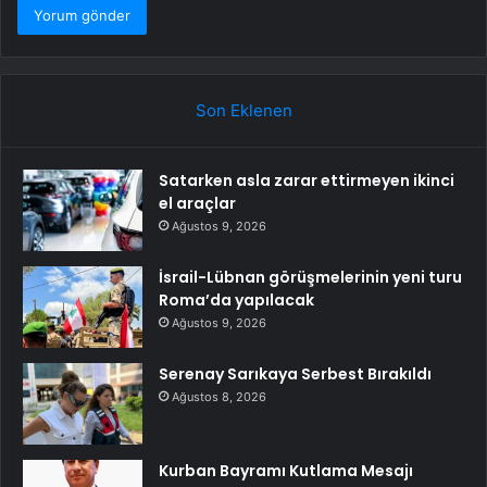
Son Eklenen
Satarken asla zarar ettirmeyen ikinci
el araçlar
Ağustos 9, 2026
İsrail-Lübnan görüşmelerinin yeni turu
Roma’da yapılacak
Ağustos 9, 2026
Serenay Sarıkaya Serbest Bırakıldı
Ağustos 8, 2026
Kurban Bayramı Kutlama Mesajı