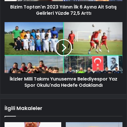
Bizim Toptan'ın 2023 Yılının İlk 6 Ayına Ait Satış
Gelirleri Yüzde 72,5 Arttı
İkizler Milli Takımı Yunusemre Belediyespor Yaz
Spor Okulu'nda Hedefe Odaklandı
İlgili Makaleler