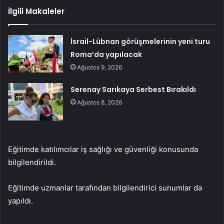
İlgili Makaleler
İsrail-Lübnan görüşmelerinin yeni turu
Roma’da yapılacak
Ağustos 9, 2026
Serenay Sarıkaya Serbest Bırakıldı
Ağustos 8, 2026
Eğitimde katılımcılar iş sağlığı ve güvenliği konusunda
bilgilendirildi.
Eğitimde uzmanlar tarafından bilgilendirici sunumlar da
yapıldı.