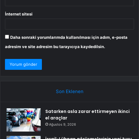
İnternet sitesi
Daha sonraki yorumlarımda kullanılması için adım, e-posta
adresim ve site adresim bu tarayıcıya kaydedilsin.
Son Eklenen
Satarken asla zarar ettirmeyen ikinci
el araçlar
Ağustos 9, 2026