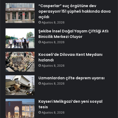
“Casperlar” suç örgütüne dev
operasyon! 151 şüpheli hakkında dava
açıldı
Ağustos 8, 2026
Şekibe İnsel Doğal Yaşam Çiftliği Atlı
Binicilik Merkezi Oluyor
Ağustos 8, 2026
Kocaeli’de Dilovası Kent Meydanı
hızlandı
Ağustos 8, 2026
Uzmanlardan çifte deprem uyarısı
Ağustos 8, 2026
Kayseri Melikgazi’den yeni sosyal
tesis
Ağustos 8, 2026