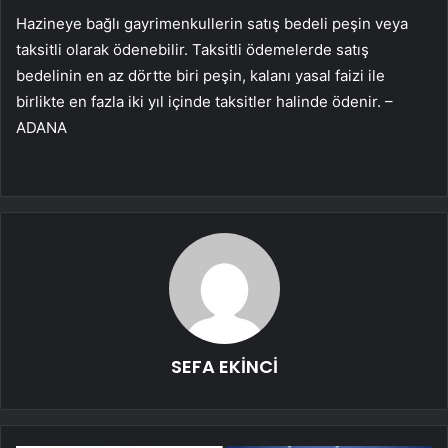
Hazineye bağlı gayrimenkullerin satış bedeli peşin veya
taksitli olarak ödenebilir. Taksitli ödemelerde satış
bedelinin en az dörtte biri peşin, kalanı yasal faizi ile
birlikte en fazla iki yıl içinde taksitler halinde ödenir. –
ADANA
SEFA EKİNCİ