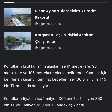
Nisan Ayında Hidroelektrik Üretim
Rekoru!
Ağustos 8, 2026
Kargın’da Taşkın Riskini Azaltan
Çalışmalar
Ağustos 8, 2026
Konutların brüt kullanım alanları ise 91 metrekare, 96
metrekare ve 106 metrekare olarak belirlendi. Konutlar için
belirlenen kesintili teminat bedelleri ise 130 bin TL ile 145
bin TL arasında değişiyor.
Konutların fiyatları ise 1 milyon 300 bin TL, 1 milyon 350
bin TL ve 1 milyon 450 bin TL olarak açıklandı.