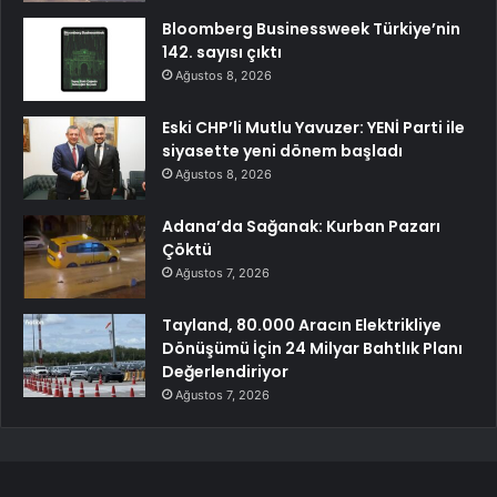
Bloomberg Businessweek Türkiye’nin
142. sayısı çıktı
Ağustos 8, 2026
Eski CHP’li Mutlu Yavuzer: YENİ Parti ile
siyasette yeni dönem başladı
Ağustos 8, 2026
Adana’da Sağanak: Kurban Pazarı
Çöktü
Ağustos 7, 2026
Tayland, 80.000 Aracın Elektrikliye
Dönüşümü İçin 24 Milyar Bahtlık Planı
Değerlendiriyor
Ağustos 7, 2026