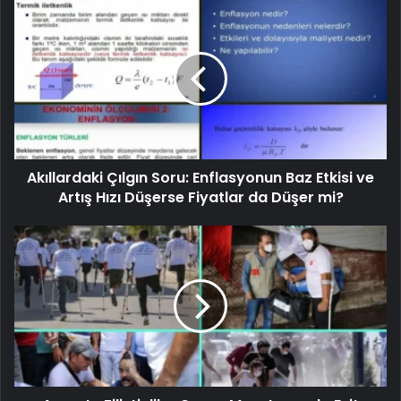
Akıllardaki Çılgın Soru: Enflasyonun Baz Etkisi ve
Artış Hızı Düşerse Fiyatlar da Düşer mi?