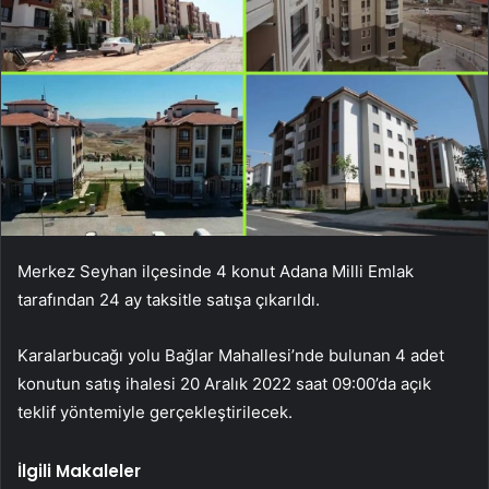
Merkez Seyhan ilçesinde 4 konut Adana Milli Emlak
tarafından 24 ay taksitle satışa çıkarıldı.
Karalarbucağı yolu Bağlar Mahallesi’nde bulunan 4 adet
konutun satış ihalesi 20 Aralık 2022 saat 09:00’da açık
teklif yöntemiyle gerçekleştirilecek.
İlgili Makaleler