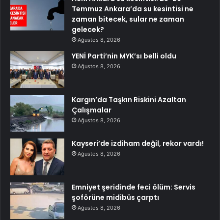
Temmuz Ankara’da su kesintisi ne
zaman bitecek, sular ne zaman
gelecek?
Ağustos 8, 2026
YENİ Parti’nin MYK’sı belli oldu
Ağustos 8, 2026
Kargın’da Taşkın Riskini Azaltan
Çalışmalar
Ağustos 8, 2026
Kayseri’de izdiham değil, rekor vardı!
Ağustos 8, 2026
Emniyet şeridinde feci ölüm: Servis
şoförüne midibüs çarptı
Ağustos 8, 2026