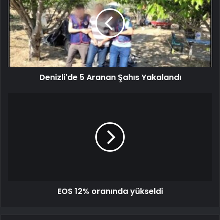
Denizli'de 5 Aranan Şahıs Yakalandı
EOS 12% oranında yükseldi