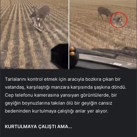
Tarlalarını kontrol etmek için aracıyla bozkıra çıkan bir
vatandaş, karşılaştığı manzara karşısında şaşkına döndü.
Cep telefonu kamerasına yansıyan görüntülerde, bir
geyiğin boynuzlarına takılan ölü bir geyiğin cansız
bedeninden kurtulmaya çalıştığı anlar yer alıyor.
KURTULMAYA ÇALIŞTI AMA…