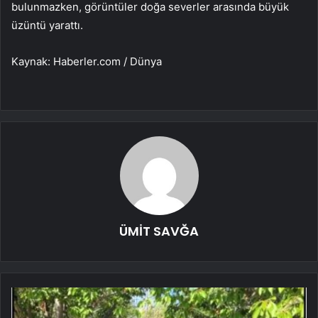
bulunmazken, görüntüler doğa severler arasında büyük
üzüntü yarattı.
Kaynak: Haberler.com / Dünya
ÜMİT SAVĞA