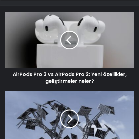
AirPods Pro 3 vs AirPods Pro 2: Yeni özellikler,
geliştirmeler neler?