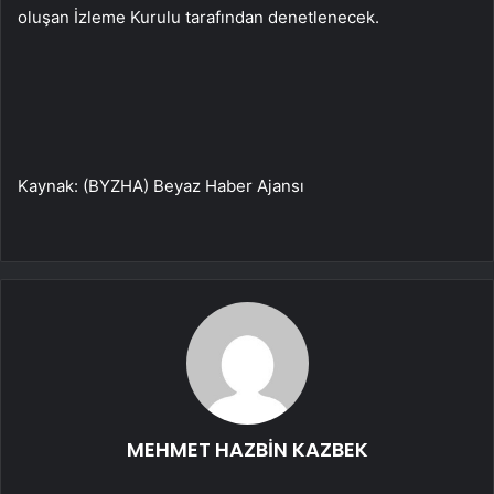
oluşan İzleme Kurulu tarafından denetlenecek.
Kaynak: (BYZHA) Beyaz Haber Ajansı
MEHMET HAZBİN KAZBEK