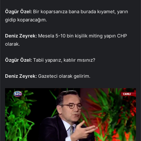
Özgür Özel:
Bir koparsanıza bana burada kıyamet, yarın
gidip koparacağım.
Deniz Zeyrek:
Mesela 5-10 bin kişilik miting yapın CHP
olarak.
Özgür Özel:
Tabii yaparız, katılır mısınız?
Deniz Zeyrek:
Gazeteci olarak gelirim.