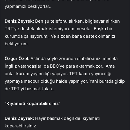
yapmamızı bekliyorlar..
Deniz Zeyrek:
Ben şu telefonu alırken, bilgisayar alırken
TRT’ye destek olmak istemiyorum mesela.. Başka bir
kurumda çalışıyorum.. Ve sizden bana destek olmanızı
bekliyorum.
Özgür Özel:
Aslında şöyle zorunda olabilirsiniz, mesela
İngiliz vatandaşları da BBC’ye para aktarmak zor.. Ama
onlar kurum yayıncılığı yapıyor. TRT kamu yayıncılığı
yapmaya mecbur olduğu halde yapmıyor. Yani burada gidip
de TRT’yi basmak falan…
“Kıyameti koparabilirsiniz”
Deniz Zeyrek:
Hayır basmak değil de, kıyameti
koparabilirsiniz