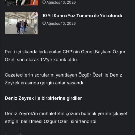
Ağustos 10, 2026
10 Yıl Sonra Yüz Tanıma ile Yakalandı
Ağustos 10, 2026
Parti içi skandallarla anılan CHP’nin Genel Başkanı Özgür
Özel, son olarak TV’ye konuk oldu.
Gazetecilerin sorularını yanıtlayan Özgür Özel ile Deniz
Zeyrek arasında gergin anlar yaşandı.
Deniz Zeyrek ile birbirlerine girdiler
Deniz Zeyrek’in muhalefetin çözüm bulmak yerine şikayet
ettiğini belirtmesi Özgür Özel’i sinirlendirdi.