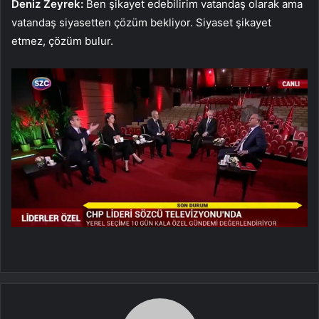
Deniz Zeyrek:
Ben şikayet edebilirim vatandaş olarak ama
vatandaş siyasetten çözüm bekliyor. Siyaset şikayet
etmez, çözüm bulur.