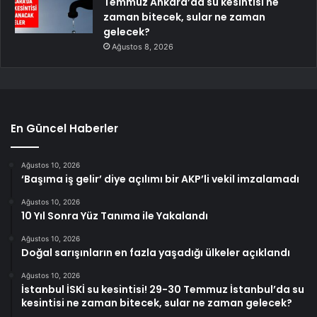
Temmuz Ankara’da su kesintisi ne
zaman bitecek, sular ne zaman
gelecek?
Ağustos 8, 2026
En Güncel Haberler
Ağustos 10, 2026
‘Başıma iş gelir’ diye açılımı bir AKP’li vekil imzalamadı
Ağustos 10, 2026
10 Yıl Sonra Yüz Tanıma ile Yakalandı
Ağustos 10, 2026
Doğal sarışınların en fazla yaşadığı ülkeler açıklandı
Ağustos 10, 2026
İstanbul İSKİ su kesintisi! 29-30 Temmuz İstanbul’da su
kesintisi ne zaman bitecek, sular ne zaman gelecek?