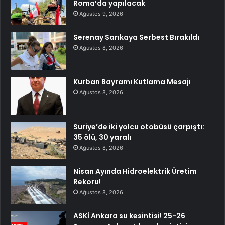
Roma’da yapılacak
Ağustos 9, 2026
Serenay Sarıkaya Serbest Bırakıldı
Ağustos 8, 2026
Kurban Bayramı Kutlama Mesajı
Ağustos 8, 2026
Suriye’de iki yolcu otobüsü çarpıştı:
35 ölü, 30 yaralı
Ağustos 8, 2026
Nisan Ayında Hidroelektrik Üretim
Rekoru!
Ağustos 8, 2026
ASKİ Ankara su kesintisi! 25-26