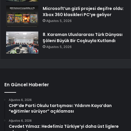
Microsoft’un gizli projesi deşifre oldu:
Xbox 360 klasikleri PC’ye geliyor
Ağustos 5, 2026
8. Karaman Uluslararası Türk Dünyası
Şöleni Büyük Bir Coşkuyla Kutlandı
Ağustos 5, 2026
En Güncel Haberler
Ağustos 6, 2026
CHP’de Parti Okulu tartışması: Yıldırım Kaya’dan
“eğitimler sürüyor” açıklaması
Ağustos 6, 2026
Cevdet Yılmaz: Hedefimiz Türkiye’yi daha üst liglere