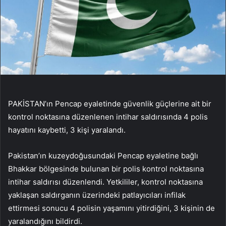
PAKİSTAN’ın Pencap eyaletinde güvenlik güçlerine ait bir
kontrol noktasına düzenlenen intihar saldırısında 4 polis
hayatını kaybetti, 3 kişi yaralandı.
Pakistan’ın kuzeydoğusundaki Pencap eyaletine bağlı
Bhakkar bölgesinde bulunan bir polis kontrol noktasına
intihar saldırısı düzenlendi. Yetkililer, kontrol noktasına
yaklaşan saldırganın üzerindeki patlayıcıları infilak
ettirmesi sonucu 4 polisin yaşamını yitirdiğini, 3 kişinin de
yaralandığını bildirdi.