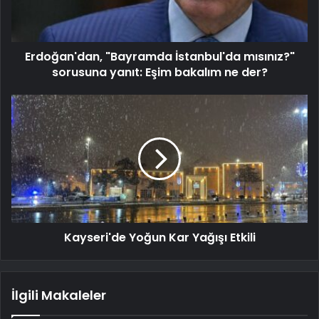
Erdoğan'dan, "Bayramda İstanbul'da mısınız?"
sorusuna yanıt: Eşim bakalım ne der?
Kayseri'de Yoğun Kar Yağışı Etkili
İlgili Makaleler