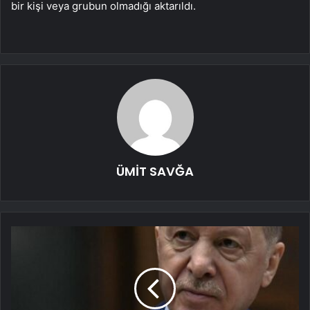
bir kişi veya grubun olmadığı aktarıldı.
ÜMİT SAVĞA