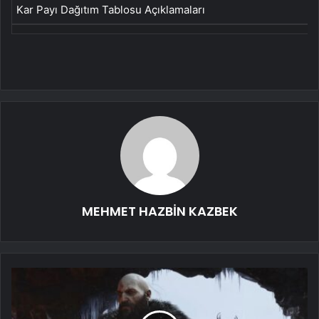
Kar Payı Dağıtım Tablosu Açıklamaları
MEHMET HAZBİN KAZBEK