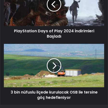
PlayStation Days of Play 2024 İndirimleri
Başladı
3 bin nüfuslu ilçede kurulacak OSB ile tersine
göç hedefleniyor