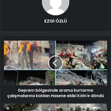
EZGİ ÖZLÜ
Deprem bölgesinde arama kurtarma
çalışmalarına katılan Hasene ekibi Köln'e döndü