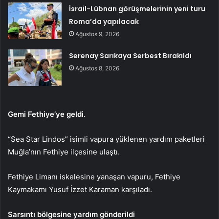
İsrail-Lübnan görüşmelerinin yeni turu
Roma’da yapılacak
Ağustos 9, 2026
Serenay Sarıkaya Serbest Bırakıldı
Ağustos 8, 2026
Gemi Fethiye’ye geldi.
“Sea Star Lindos” isimli vapura yüklenen yardım paketleri
Muğla’nın Fethiye ilçesine ulaştı.
Fethiye Limanı iskelesine yanaşan vapuru, Fethiye
Kaymakamı Yusuf İzzet Karaman karşıladı.
Sarsıntı bölgesine yardım gönderildi