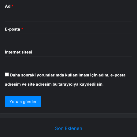
Ad
*
E-posta
*
İnternet sitesi
Daha sonraki yorumlarımda kullanılması için adım, e-posta
adresim ve site adresim bu tarayıcıya kaydedilsin.
Son Eklenen