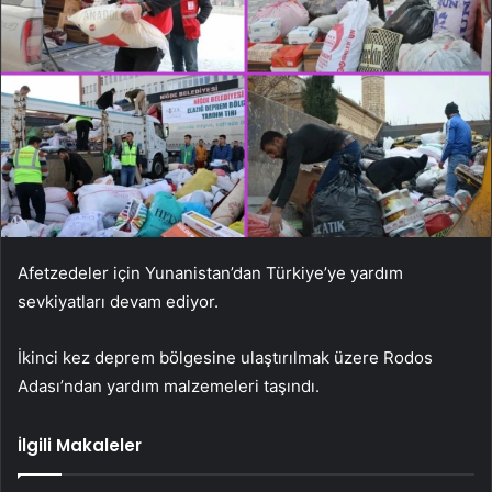
Afetzedeler için Yunanistan’dan Türkiye’ye yardım
sevkiyatları devam ediyor.
İkinci kez deprem bölgesine ulaştırılmak üzere Rodos
Adası’ndan yardım malzemeleri taşındı.
İlgili Makaleler