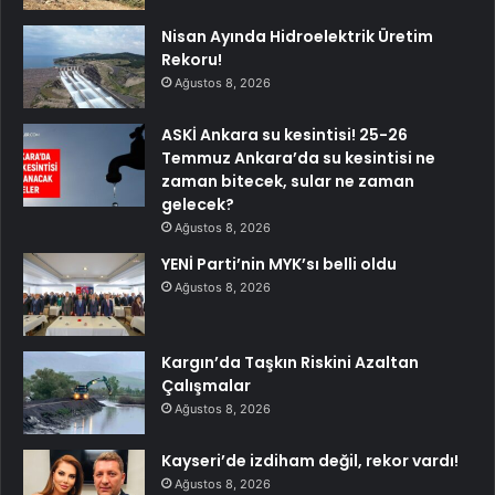
Nisan Ayında Hidroelektrik Üretim
Rekoru!
Ağustos 8, 2026
ASKİ Ankara su kesintisi! 25-26
Temmuz Ankara’da su kesintisi ne
zaman bitecek, sular ne zaman
gelecek?
Ağustos 8, 2026
YENİ Parti’nin MYK’sı belli oldu
Ağustos 8, 2026
Kargın’da Taşkın Riskini Azaltan
Çalışmalar
Ağustos 8, 2026
Kayseri’de izdiham değil, rekor vardı!
Ağustos 8, 2026