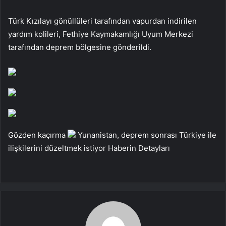
Türk Kızılayı gönüllüleri tarafından vapurdan indirilen
yardım kolileri, Fethiye Kaymakamlığı Uyum Merkezi
tarafından deprem bölgesine gönderildi.
Gözden kaçırma
Yunanistan, deprem sonrası Türkiye ile
ilişkilerini düzeltmek istiyor
Haberin Detayları