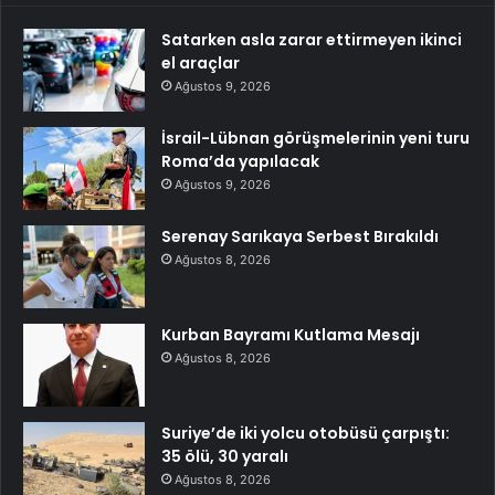
Satarken asla zarar ettirmeyen ikinci
el araçlar
Ağustos 9, 2026
İsrail-Lübnan görüşmelerinin yeni turu
Roma’da yapılacak
Ağustos 9, 2026
Serenay Sarıkaya Serbest Bırakıldı
Ağustos 8, 2026
Kurban Bayramı Kutlama Mesajı
Ağustos 8, 2026
Suriye’de iki yolcu otobüsü çarpıştı:
35 ölü, 30 yaralı
Ağustos 8, 2026