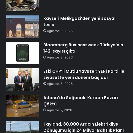
Kayseri Melikgazi’den yeni sosyal
tesis
Ağustos 8, 2026
Bloomberg Businessweek Türkiye’nin
142. sayısı çıktı
Ağustos 8, 2026
Eski CHP’li Mutlu Yavuzer: YENİ Parti ile
siyasette yeni dönem başladı
Ağustos 8, 2026
Adana’da Sağanak: Kurban Pazarı
Çöktü
Ağustos 7, 2026
Tayland, 80.000 Aracın Elektrikliye
Dönüşümü İçin 24 Milyar Bahtlık Planı