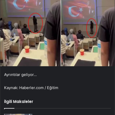
Ayrıntılar geliyor…
Kaynak: Haberler.com / Eğitim
İlgili Makaleler