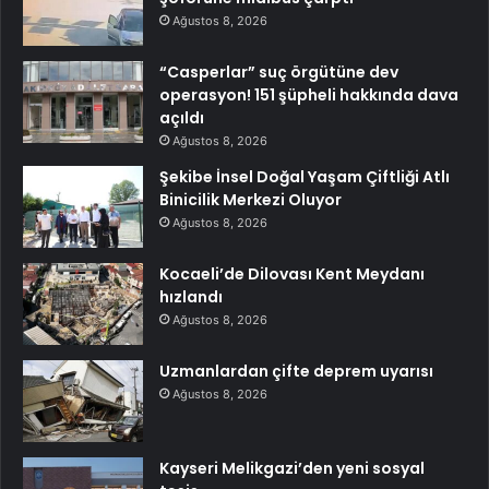
Ağustos 8, 2026
“Casperlar” suç örgütüne dev
operasyon! 151 şüpheli hakkında dava
açıldı
Ağustos 8, 2026
Şekibe İnsel Doğal Yaşam Çiftliği Atlı
Binicilik Merkezi Oluyor
Ağustos 8, 2026
Kocaeli’de Dilovası Kent Meydanı
hızlandı
Ağustos 8, 2026
Uzmanlardan çifte deprem uyarısı
Ağustos 8, 2026
Kayseri Melikgazi’den yeni sosyal