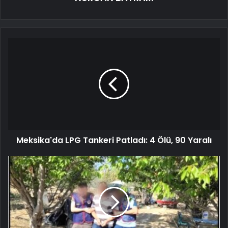
Meksika'da LPG Tankeri Patladı: 4 Ölü, 90 Yaralı