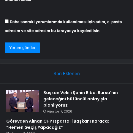
Daha sonraki yorumlarımda kullanılması için adım, e-posta
adresim ve site adresim bu tarayıcıya kaydedilsin.
Son Eklenen
Başkan Vekili Şahin Biba: Bursa’nın
geleceğini bütüncül anlayışla
planlıyoruz
Ağustos 7, 2026
Görevden Alınan CHP Isparta İl Başkanı Karaca:
“Hemen Geçiş Yapacağız”