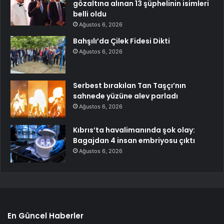
gözaltına alınan 13 şüphelinin isimleri
belli oldu
Ağustos 6, 2026
Bahşılı’da Çilek Fidesi Dikti
Ağustos 6, 2026
Serbest bırakılan Tan Taşçı’nın
sahnede yüzüne alev parladı
Ağustos 6, 2026
Kıbrıs’ta havalimanında şok olay:
Bagajdan 4 insan embriyosu çıktı
Ağustos 6, 2026
En Güncel Haberler