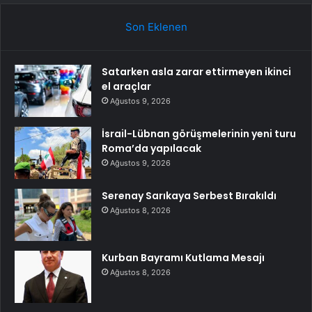
Son Eklenen
Satarken asla zarar ettirmeyen ikinci
el araçlar
Ağustos 9, 2026
İsrail-Lübnan görüşmelerinin yeni turu
Roma’da yapılacak
Ağustos 9, 2026
Serenay Sarıkaya Serbest Bırakıldı
Ağustos 8, 2026
Kurban Bayramı Kutlama Mesajı
Ağustos 8, 2026