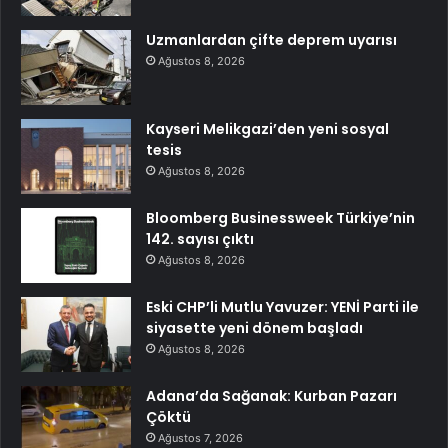
Uzmanlardan çifte deprem uyarısı
Ağustos 8, 2026
Kayseri Melikgazi’den yeni sosyal
tesis
Ağustos 8, 2026
Bloomberg Businessweek Türkiye’nin
142. sayısı çıktı
Ağustos 8, 2026
Eski CHP’li Mutlu Yavuzer: YENİ Parti ile
siyasette yeni dönem başladı
Ağustos 8, 2026
Adana’da Sağanak: Kurban Pazarı
Çöktü
Ağustos 7, 2026