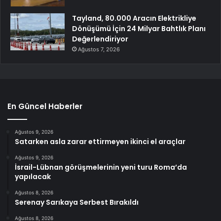
Tayland, 80.000 Aracın Elektrikliye
Dönüşümü İçin 24 Milyar Bahtlık Planı
Değerlendiriyor
Ağustos 7, 2026
En Güncel Haberler
Ağustos 9, 2026
Satarken asla zarar ettirmeyen ikinci el araçlar
Ağustos 9, 2026
İsrail-Lübnan görüşmelerinin yeni turu Roma’da
yapılacak
Ağustos 8, 2026
Serenay Sarıkaya Serbest Bırakıldı
Ağustos 8, 2026