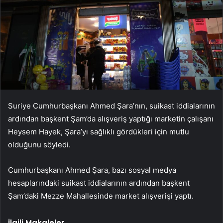
Suriye Cumhurbaşkanı Ahmed Şara’nın, suikast iddialarının
ardından başkent Şam’da alışveriş yaptığı marketin çalışanı
Heysem Hayek, Şara’yı sağlıklı gördükleri için mutlu
olduğunu söyledi.
Cumhurbaşkanı Ahmed Şara, bazı sosyal medya
hesaplarındaki suikast iddialarının ardından başkent
Şam’daki Mezze Mahallesinde market alışverişi yaptı.
İlgili Makaleler