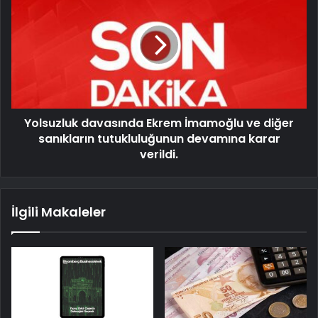
Yolsuzluk davasında Ekrem İmamoğlu ve diğer
sanıkların tutukluluğunun devamına karar
verildi.
İlgili Makaleler