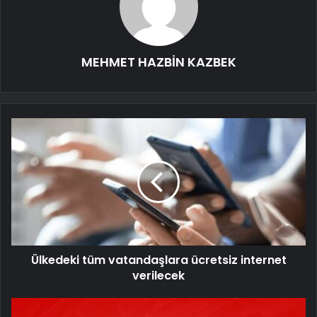
MEHMET HAZBİN KAZBEK
Ülkedeki tüm vatandaşlara ücretsiz internet
verilecek