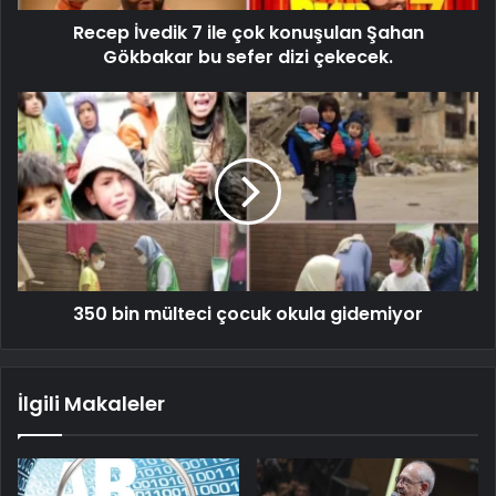
Recep İvedik 7 ile çok konuşulan Şahan
Gökbakar bu sefer dizi çekecek.
350 bin mülteci çocuk okula gidemiyor
İlgili Makaleler