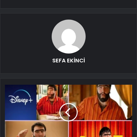
SEFA EKİNCİ