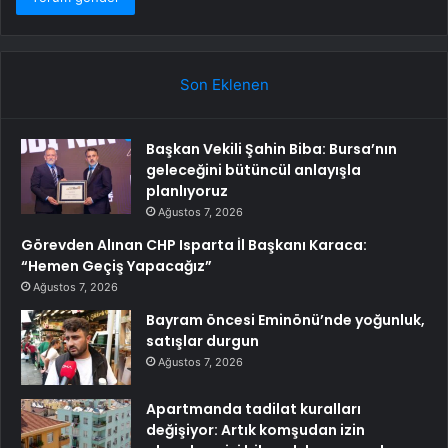
Son Eklenen
Başkan Vekili Şahin Biba: Bursa’nın
geleceğini bütüncül anlayışla
planlıyoruz
Ağustos 7, 2026
Görevden Alınan CHP Isparta İl Başkanı Karaca:
“Hemen Geçiş Yapacağız”
Ağustos 7, 2026
Bayram öncesi Eminönü’nde yoğunluk,
satışlar durgun
Ağustos 7, 2026
Apartmanda tadilat kuralları
değişiyor: Artık komşudan izin