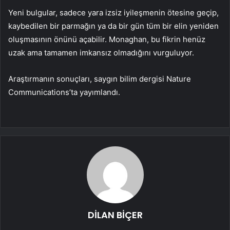
Yeni bulgular, sadece yara izsiz iyileşmenin ötesine geçip,
kaybedilen bir parmağın ya da bir gün tüm bir elin yeniden
oluşmasının önünü açabilir. Monaghan, bu fikrin henüz
uzak ama tamamen imkansız olmadığını vurguluyor.
Araştırmanın sonuçları, saygın bilim dergisi Nature
Communications’ta yayımlandı.
DİLAN BİÇER