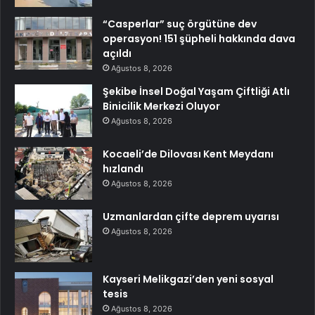
“Casperlar” suç örgütüne dev
operasyon! 151 şüpheli hakkında dava
açıldı
Ağustos 8, 2026
Şekibe İnsel Doğal Yaşam Çiftliği Atlı
Binicilik Merkezi Oluyor
Ağustos 8, 2026
Kocaeli’de Dilovası Kent Meydanı
hızlandı
Ağustos 8, 2026
Uzmanlardan çifte deprem uyarısı
Ağustos 8, 2026
Kayseri Melikgazi’den yeni sosyal
tesis
Ağustos 8, 2026