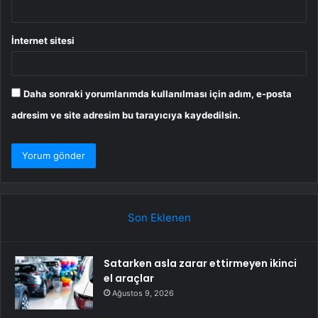
İnternet sitesi
Daha sonraki yorumlarımda kullanılması için adım, e-posta
adresim ve site adresim bu tarayıcıya kaydedilsin.
Son Eklenen
Satarken asla zarar ettirmeyen ikinci
el araçlar
Ağustos 9, 2026