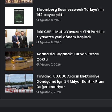
Bloomberg Businessweek Türkiye’nin
142. sayısı çıktı
Ağustos 8, 2026
Eski CHP’li Mutlu Yavuzer: YENİ Parti ile
siyasette yeni dönem başladı
Ağustos 8, 2026
Adana’da Sağanak: Kurban Pazarı
Çöktü
Ağustos 7, 2026
Tayland, 80.000 Aracın Elektrikliye
Dönüşümü İçin 24 Milyar Bahtlık Planı
Değerlendiriyor
Ağustos 7, 2026