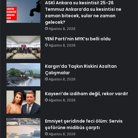
ASKİ Ankara su kesintisi! 25-26
Temmuz Ankara’da su kesintisi ne
zaman bitecek, sular ne zaman
gelecek?
Ağustos 8, 2026
YENİ Parti’nin MYK’sı belli oldu
Ağustos 8, 2026
Kargın’da Taşkın Riskini Azaltan
Çalışmalar
Ağustos 8, 2026
Kayseri’de izdiham değil, rekor vardı!
Ağustos 8, 2026
Emniyet şeridinde feci ölüm: Servis
şoförüne midibüs çarptı
Ağustos 8, 2026