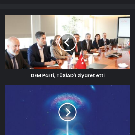
DEM Parti, TÜSİAD'ı ziyaret etti