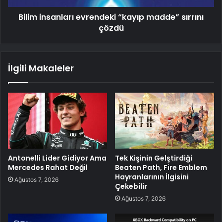
Bilim insanları evrendeki “kayıp madde” sırrını
çözdü
İlgili Makaleler
Antonelli Lider Gidiyor Ama
Tek Kişinin Gelştirdiği
Mercedes Rahat Değil
Beaten Path, Fire Emblem
Hayranlarının İlgisini
Ağustos 7, 2026
Çekebilir
Ağustos 7, 2026