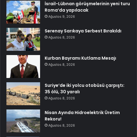
İsrail-Lübnan görüşmelerinin yeni turu
Roma’da yapılacak
Ağustos 9, 2026
Serenay Sarıkaya Serbest Bırakıldı
Ağustos 8, 2026
Kurban Bayramı Kutlama Mesajı
Ağustos 8, 2026
Suriye’de iki yolcu otobüsü çarpıştı:
35 ölü, 30 yaralı
Ağustos 8, 2026
Nisan Ayında Hidroelektrik Üretim
Rekoru!
Ağustos 8, 2026