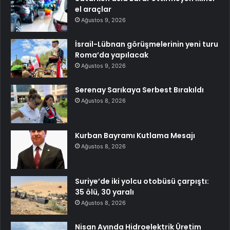
el araçlar
Ağustos 9, 2026
İsrail-Lübnan görüşmelerinin yeni turu
Roma’da yapılacak
Ağustos 9, 2026
Serenay Sarıkaya Serbest Bırakıldı
Ağustos 8, 2026
Kurban Bayramı Kutlama Mesajı
Ağustos 8, 2026
Suriye’de iki yolcu otobüsü çarpıştı:
35 ölü, 30 yaralı
Ağustos 8, 2026
Nisan Ayında Hidroelektrik Üretim