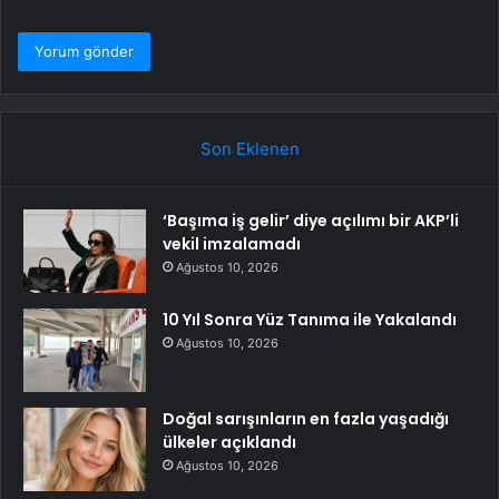
Son Eklenen
‘Başıma iş gelir’ diye açılımı bir AKP’li
vekil imzalamadı
Ağustos 10, 2026
10 Yıl Sonra Yüz Tanıma ile Yakalandı
Ağustos 10, 2026
Doğal sarışınların en fazla yaşadığı
ülkeler açıklandı
Ağustos 10, 2026