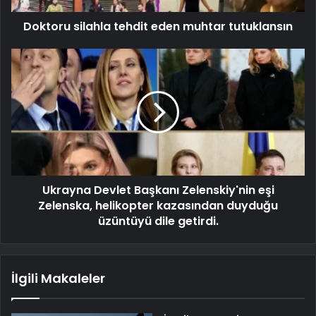
Doktoru silahla tehdit eden muhtar tutuklansın
Ukrayna Devlet Başkanı Zelenskiy'nin eşi
Zelenska, helikopter kazasından duyduğu
üzüntüyü dile getirdi.
İlgili Makaleler