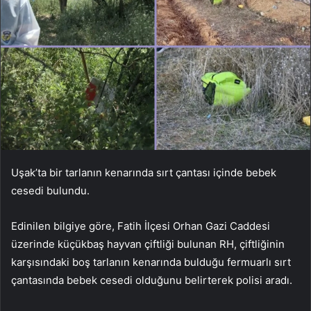
Uşak’ta bir tarlanın kenarında sırt çantası içinde bebek
cesedi bulundu.
Edinilen bilgiye göre, Fatih İlçesi Orhan Gazi Caddesi
üzerinde küçükbaş hayvan çiftliği bulunan RH, çiftliğinin
karşısındaki boş tarlanın kenarında bulduğu fermuarlı sırt
çantasında bebek cesedi olduğunu belirterek polisi aradı.