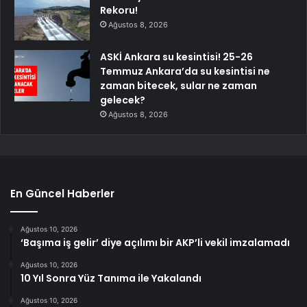
Rekoru!
Ağustos 8, 2026
ASKİ Ankara su kesintisi! 25-26
Temmuz Ankara’da su kesintisi ne
zaman bitecek, sular ne zaman
gelecek?
Ağustos 8, 2026
En Güncel Haberler
Ağustos 10, 2026
‘Başıma iş gelir’ diye açılımı bir AKP’li vekil imzalamadı
Ağustos 10, 2026
10 Yıl Sonra Yüz Tanıma ile Yakalandı
Ağustos 10, 2026