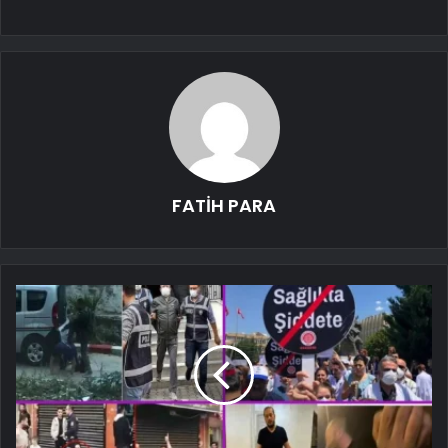
FATİH PARA