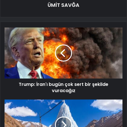
ÜMİT SAVĞA
Trump: İran'ı bugün çok sert bir şekilde
vuracağız