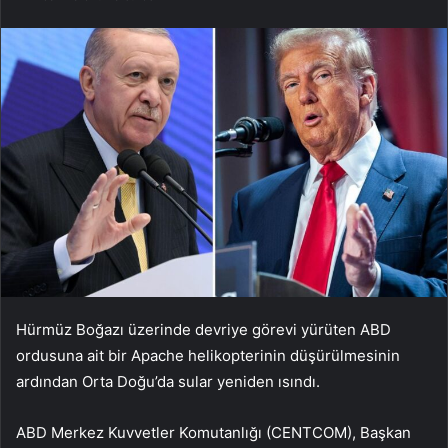
Hürmüz Boğazı üzerinde devriye görevi yürüten ABD
ordusuna ait bir Apache helikopterinin düşürülmesinin
ardından Orta Doğu’da sular yeniden ısındı.
ABD Merkez Kuvvetler Komutanlığı (CENTCOM), Başkan