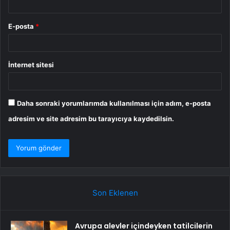
E-posta
*
İnternet sitesi
Daha sonraki yorumlarımda kullanılması için adım, e-posta
adresim ve site adresim bu tarayıcıya kaydedilsin.
Son Eklenen
Avrupa alevler içindeyken tatilcilerin