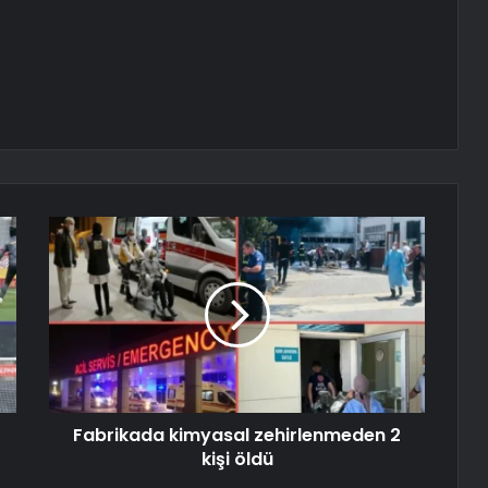
Fabrikada kimyasal zehirlenmeden 2
kişi öldü