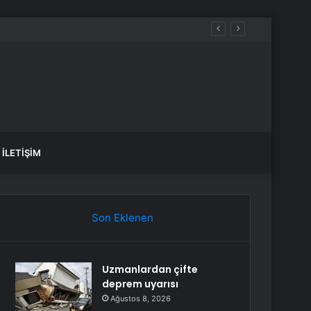
İLETIŞIM
Son Eklenen
Uzmanlardan çifte
deprem uyarısı
Ağustos 8, 2026