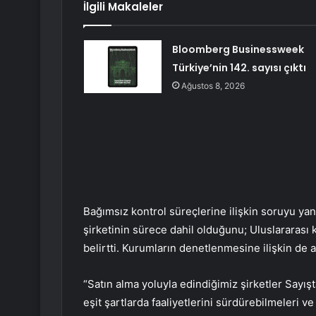
İlgili Makaleler
Bloomberg Businessweek
Türkiye’nin 142. sayısı çıktı
Ağustos 8, 2026
Bağımsız kontrol süreçlerine ilişkin soruyu yanı
şirketinin sürece dahil olduğunu; Uluslararası 
belirtti. Kurumların denetlenmesine ilişkin de
“Satın alma yoluyla edindiğimiz şirketler Sayışt
eşit şartlarda faaliyetlerini sürdürebilmeleri v