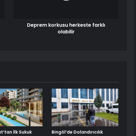
Deprem korkusu herkeste farklı
olabilir
t’tan İlk Sukuk
Bingöl’de Dolandırıcılık