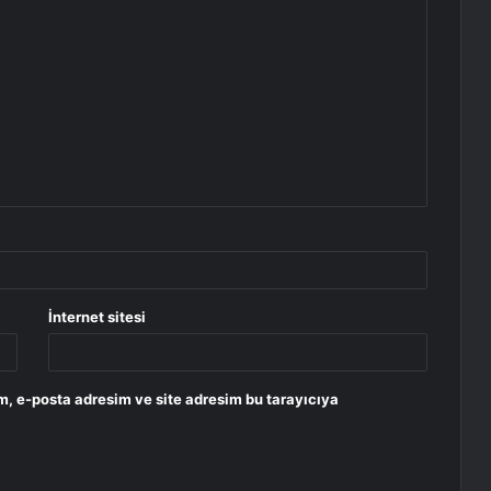
İnternet sitesi
m, e-posta adresim ve site adresim bu tarayıcıya