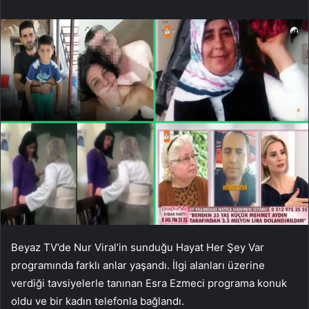
Beyaz TV’de Nur Viral’in sunduğu Hayat Her Şey Var
programında farklı anlar yaşandı. İlgi alanları üzerine
verdiği tavsiyelerle tanınan Esra Ezmeci programa konuk
oldu ve bir kadın telefonla bağlandı.