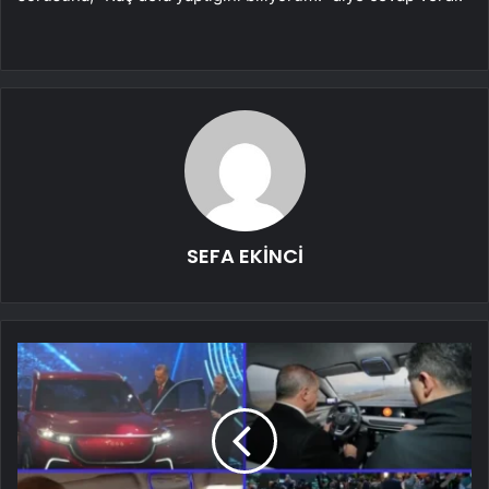
SEFA EKİNCİ