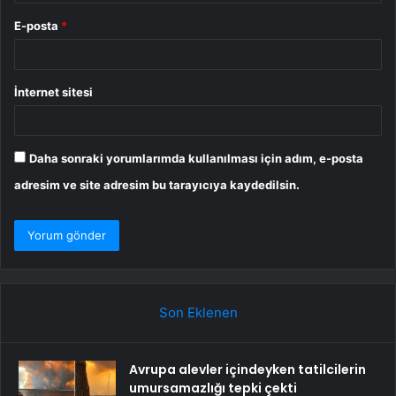
E-posta
*
İnternet sitesi
Daha sonraki yorumlarımda kullanılması için adım, e-posta
adresim ve site adresim bu tarayıcıya kaydedilsin.
Son Eklenen
Avrupa alevler içindeyken tatilcilerin
umursamazlığı tepki çekti