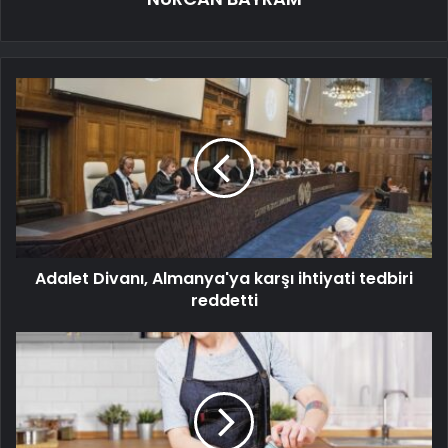
Adalet Divanı, Almanya'ya karşı ihtiyati tedbiri
reddetti