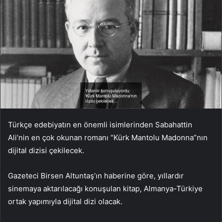
Türkçe edebiyatın en önemli isimlerinden Sabahattin
Ali’nin en çok okunan romanı “Kürk Mantolu Madonna”nın
dijital dizisi çekilecek.
Gazeteci Birsen Altuntaş’ın haberine göre, yıllardır
sinemaya aktarılacağı konuşulan kitap, Almanya-Türkiye
ortak yapımıyla dijital dizi olacak.