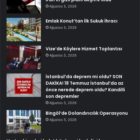
Ağustos 5, 2026
Emlak Konut’tan İlk Sukuk İhracı
Ağustos 5, 2026
Vize’de Köylere Hizmet Toplantısı
Ağustos 5, 2026
İstanbul’da deprem mi oldu? SON
DAKİKA! 18 Temmuz İstanbul’da az
önce nerede deprem oldu? Kandilli
son depremler
Ağustos 5, 2026
Bingöl’de Dolandırıcılık Operasyonu
Ağustos 5, 2026