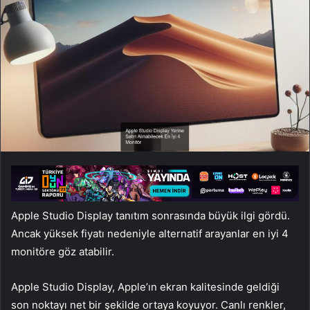
Apple Studio Display tanıtım sonrasında büyük ilgi gördü.
Ancak yüksek fiyatı nedeniyle alternatif arayanlar en iyi 4
monitöre göz atabilir.
Apple Studio Display, Apple’ın ekran kalitesinde geldiği
son noktayı net bir şekilde ortaya koyuyor. Canlı renkler,