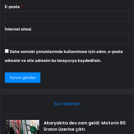
E-posta
*
İnternet sitesi
Daha sonraki yorumlarımda kullanılması için adım, e-posta
adresim ve site adresim bu tarayıcıya kaydedilsin.
Son Eklenen
Akaryakıta dev zam geldi: Motorin 80
liranın üzerine çıktı