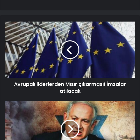
Avrupalı liderlerden Mısır çıkarması! İmzalar
atılacak