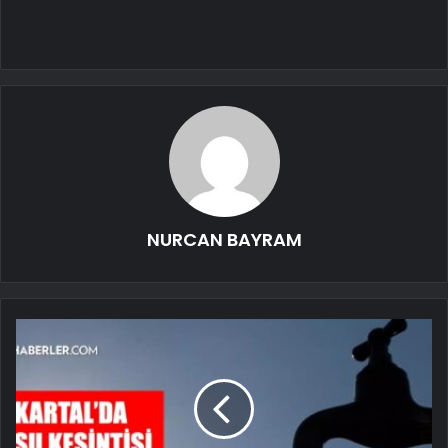
NURCAN BAYRAM