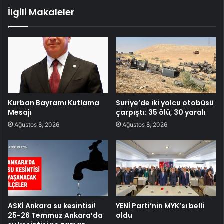
İlgili Makaleler
Kurban Bayramı Kutlama
Suriye’de iki yolcu otobüsü
Mesajı
çarpıştı: 35 ölü, 30 yaralı
Ağustos 8, 2026
Ağustos 8, 2026
ASKİ Ankara su kesintisi!
YENİ Parti’nin MYK’sı belli
25-26 Temmuz Ankara’da
oldu