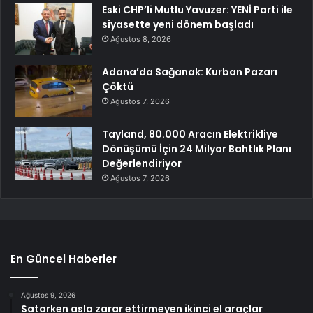
Eski CHP’li Mutlu Yavuzer: YENİ Parti ile
siyasette yeni dönem başladı
Ağustos 8, 2026
Adana’da Sağanak: Kurban Pazarı
Çöktü
Ağustos 7, 2026
Tayland, 80.000 Aracın Elektrikliye
Dönüşümü İçin 24 Milyar Bahtlık Planı
Değerlendiriyor
Ağustos 7, 2026
En Güncel Haberler
Ağustos 9, 2026
Satarken asla zarar ettirmeyen ikinci el araçlar