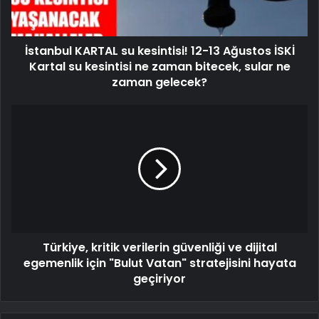
İstanbul KARTAL su kesintisi! 12-13 Ağustos İSKİ
Kartal su kesintisi ne zaman bitecek, sular ne
zaman gelecek?
Türkiye, kritik verilerin güvenliği ve dijital
egemenlik için "Bulut Vatan" stratejisini hayata
geçiriyor