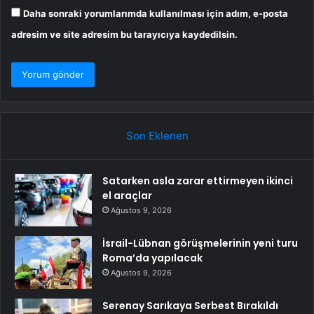
Daha sonraki yorumlarımda kullanılması için adım, e-posta
adresim ve site adresim bu tarayıcıya kaydedilsin.
Son Eklenen
Satarken asla zarar ettirmeyen ikinci
el araçlar
Ağustos 9, 2026
İsrail-Lübnan görüşmelerinin yeni turu
Roma’da yapılacak
Ağustos 9, 2026
Serenay Sarıkaya Serbest Bırakıldı