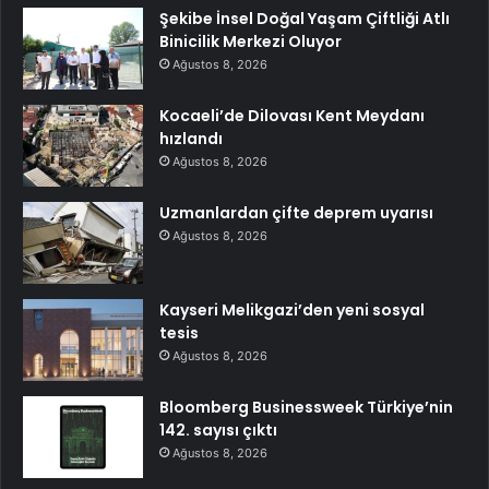
Şekibe İnsel Doğal Yaşam Çiftliği Atlı
Binicilik Merkezi Oluyor
Ağustos 8, 2026
Kocaeli’de Dilovası Kent Meydanı
hızlandı
Ağustos 8, 2026
Uzmanlardan çifte deprem uyarısı
Ağustos 8, 2026
Kayseri Melikgazi’den yeni sosyal
tesis
Ağustos 8, 2026
Bloomberg Businessweek Türkiye’nin
142. sayısı çıktı
Ağustos 8, 2026