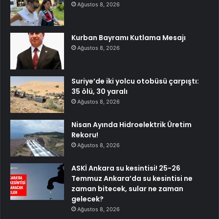
Ağustos 8, 2026
Kurban Bayramı Kutlama Mesajı
Ağustos 8, 2026
Suriye’de iki yolcu otobüsü çarpıştı:
35 ölü, 30 yaralı
Ağustos 8, 2026
Nisan Ayında Hidroelektrik Üretim
Rekoru!
Ağustos 8, 2026
ASKİ Ankara su kesintisi! 25-26
Temmuz Ankara’da su kesintisi ne
zaman bitecek, sular ne zaman
gelecek?
Ağustos 8, 2026