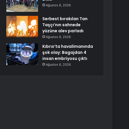
Ağustos 6, 2026
Serbest bırakılan Tan
Taşçı’nın sahnede
yüzüne alev parladı
Ağustos 6, 2026
Kıbrıs’ta havalimanında
şok olay: Bagajdan 4
insan embriyosu çıktı
Ağustos 6, 2026