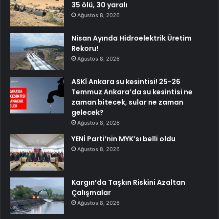
35 ölü, 30 yaralı
Ağustos 8, 2026
Nisan Ayında Hidroelektrik Üretim
Rekoru!
Ağustos 8, 2026
ASKİ Ankara su kesintisi! 25-26
Temmuz Ankara’da su kesintisi ne
zaman bitecek, sular ne zaman
gelecek?
Ağustos 8, 2026
YENİ Parti’nin MYK’sı belli oldu
Ağustos 8, 2026
Kargın’da Taşkın Riskini Azaltan
Çalışmalar
Ağustos 8, 2026