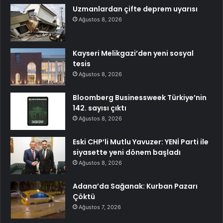
Uzmanlardan çifte deprem uyarısı
Ağustos 8, 2026
Kayseri Melikgazi’den yeni sosyal
tesis
Ağustos 8, 2026
Bloomberg Businessweek Türkiye’nin
142. sayısı çıktı
Ağustos 8, 2026
Eski CHP’li Mutlu Yavuzer: YENİ Parti ile
siyasette yeni dönem başladı
Ağustos 8, 2026
Adana’da Sağanak: Kurban Pazarı
Çöktü
Ağustos 7, 2026