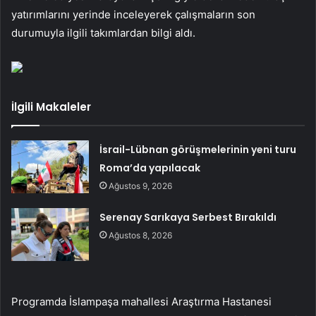
yatırımlarını yerinde inceleyerek çalışmaların son
durumuyla ilgili takımlardan bilgi aldı.
İlgili Makaleler
İsrail-Lübnan görüşmelerinin yeni turu
Roma’da yapılacak
Ağustos 9, 2026
Serenay Sarıkaya Serbest Bırakıldı
Ağustos 8, 2026
Programda İslampaşa mahallesi Araştırma Hastanesi