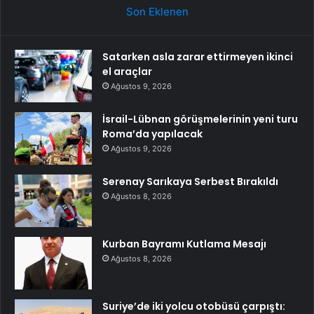
Son Eklenen
Satarken asla zarar ettirmeyen ikinci
el araçlar
Ağustos 9, 2026
İsrail-Lübnan görüşmelerinin yeni turu
Roma’da yapılacak
Ağustos 9, 2026
Serenay Sarıkaya Serbest Bırakıldı
Ağustos 8, 2026
Kurban Bayramı Kutlama Mesajı
Ağustos 8, 2026
Suriye’de iki yolcu otobüsü çarpıştı: