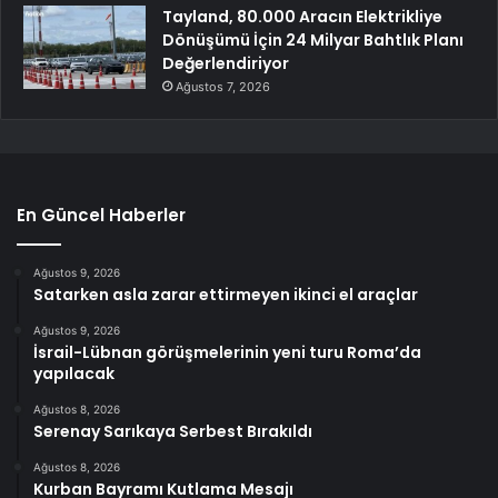
Tayland, 80.000 Aracın Elektrikliye
Dönüşümü İçin 24 Milyar Bahtlık Planı
Değerlendiriyor
Ağustos 7, 2026
En Güncel Haberler
Ağustos 9, 2026
Satarken asla zarar ettirmeyen ikinci el araçlar
Ağustos 9, 2026
İsrail-Lübnan görüşmelerinin yeni turu Roma’da
yapılacak
Ağustos 8, 2026
Serenay Sarıkaya Serbest Bırakıldı
Ağustos 8, 2026
Kurban Bayramı Kutlama Mesajı