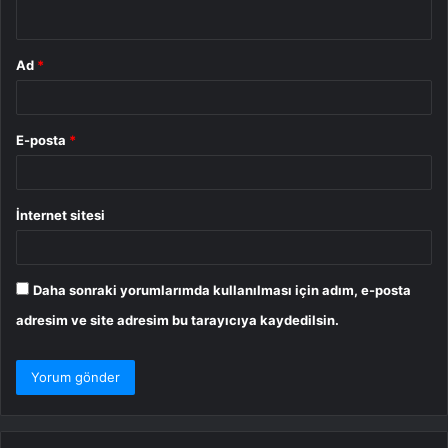
*
Ad
*
E-posta
*
İnternet sitesi
Daha sonraki yorumlarımda kullanılması için adım, e-posta
adresim ve site adresim bu tarayıcıya kaydedilsin.