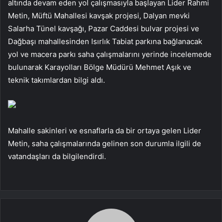
altında devam eden yol çalışmasıyla başlayan Lider Rahmi
Metin, Müftü Mahallesi kavşak projesi, Dalyan mevki
Salarha Tünel kavşağı, Pazar Caddesi bulvar projesi ve
Dağbaşı mahallesinden Isırlık Tabiat parkına bağlanacak
yol ve macera parkı saha çalışmalarını yerinde incelemede
bulunarak Karayolları Bölge Müdürü Mehmet Aşık ve
teknik takımlardan bilgi aldı.
Mahalle sakinleri ve esnaflarla da bir ortaya gelen Lider
Metin, saha çalışmalarında gelinen son durumla ilgili de
vatandaşları da bilgilendirdi.