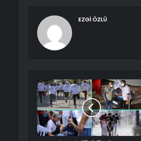
EZGİ ÖZLÜ