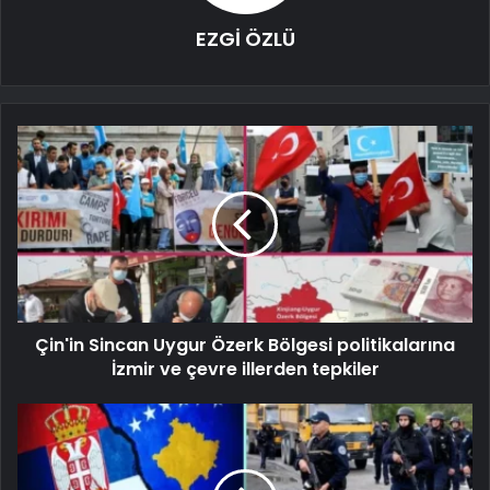
EZGİ ÖZLÜ
Çin'in Sincan Uygur Özerk Bölgesi politikalarına
İzmir ve çevre illerden tepkiler