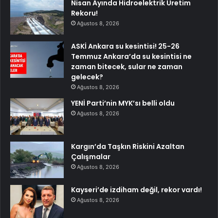
Nisan Ayında Hidroelektrik Üretim
Rekoru!
Ağustos 8, 2026
ASKİ Ankara su kesintisi! 25-26
Temmuz Ankara’da su kesintisi ne
zaman bitecek, sular ne zaman
gelecek?
Ağustos 8, 2026
YENİ Parti’nin MYK’sı belli oldu
Ağustos 8, 2026
Kargın’da Taşkın Riskini Azaltan
Çalışmalar
Ağustos 8, 2026
Kayseri’de izdiham değil, rekor vardı!
Ağustos 8, 2026