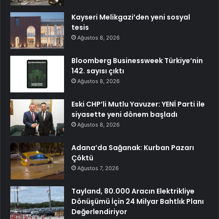
Kayseri Melikgazi’den yeni sosyal
tesis
Ağustos 8, 2026
Bloomberg Businessweek Türkiye’nin
142. sayısı çıktı
Ağustos 8, 2026
Eski CHP’li Mutlu Yavuzer: YENİ Parti ile
siyasette yeni dönem başladı
Ağustos 8, 2026
Adana’da Sağanak: Kurban Pazarı
Çöktü
Ağustos 7, 2026
Tayland, 80.000 Aracın Elektrikliye
Dönüşümü İçin 24 Milyar Bahtlık Planı
Değerlendiriyor