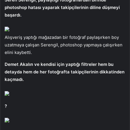
photoshop hatası yaparak takipçilerinin diline düşmeyi
başardı.
Alışveriş yaptığı mağazadan bir fotoğraf paylaşırken boy
uzatmaya çalışan Serengil, photoshop yapmaya çalışırken
elini kaybetti.
Demet Akalın ve kendisi için yaptığı filtreler hem bu
detayda hem de her fotoğrafta takipçilerinin dikkatinden
kaçmadı.
?