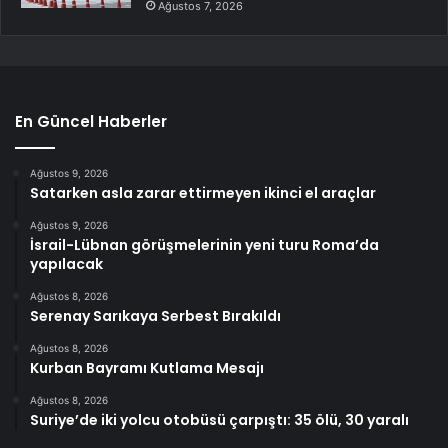
Ağustos 7, 2026
En Güncel Haberler
Ağustos 9, 2026
Satarken asla zarar ettirmeyen ikinci el araçlar
Ağustos 9, 2026
İsrail-Lübnan görüşmelerinin yeni turu Roma’da
yapılacak
Ağustos 8, 2026
Serenay Sarıkaya Serbest Bırakıldı
Ağustos 8, 2026
Kurban Bayramı Kutlama Mesajı
Ağustos 8, 2026
Suriye’de iki yolcu otobüsü çarpıştı: 35 ölü, 30 yaralı