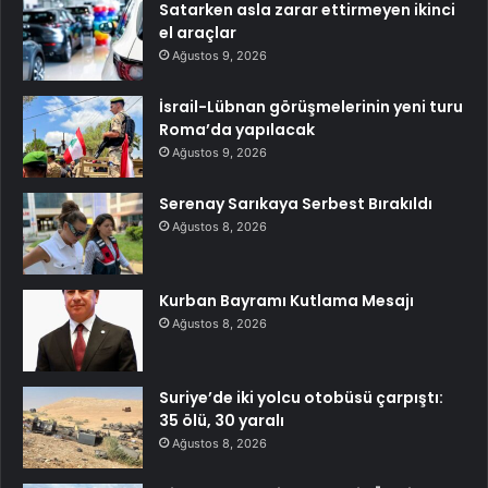
Satarken asla zarar ettirmeyen ikinci
el araçlar
Ağustos 9, 2026
İsrail-Lübnan görüşmelerinin yeni turu
Roma’da yapılacak
Ağustos 9, 2026
Serenay Sarıkaya Serbest Bırakıldı
Ağustos 8, 2026
Kurban Bayramı Kutlama Mesajı
Ağustos 8, 2026
Suriye’de iki yolcu otobüsü çarpıştı:
35 ölü, 30 yaralı
Ağustos 8, 2026