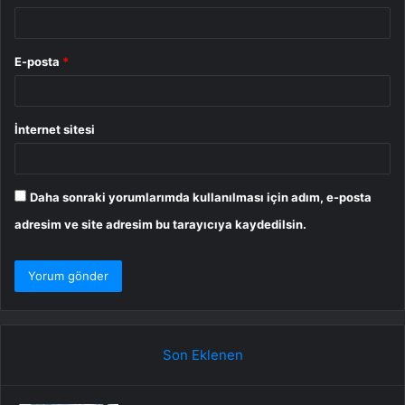
E-posta
*
İnternet sitesi
Daha sonraki yorumlarımda kullanılması için adım, e-posta
adresim ve site adresim bu tarayıcıya kaydedilsin.
Son Eklenen