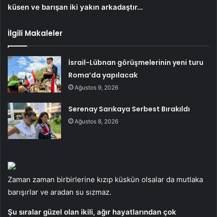
küsen ve barışan iki yakın arkadaştır…
İlgili Makaleler
İsrail-Lübnan görüşmelerinin yeni turu
Roma’da yapılacak
Ağustos 9, 2026
Serenay Sarıkaya Serbest Bırakıldı
Ağustos 8, 2026
Zaman zaman birbirlerine kızıp küskün olsalar da mutlaka
barışırlar ve aradan su sızmaz.
Şu sıralar güzel olan ikili, ağır hayatlarından çok