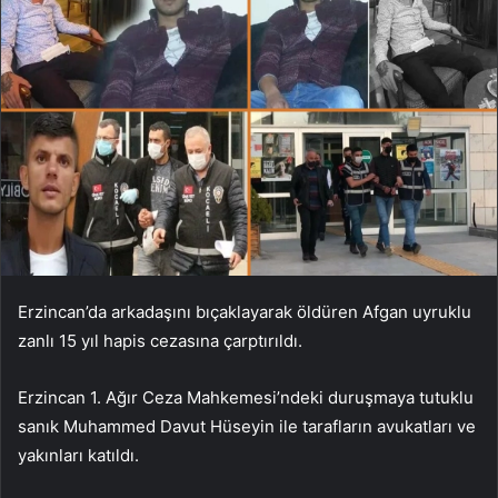
Erzincan’da arkadaşını bıçaklayarak öldüren Afgan uyruklu
zanlı 15 yıl hapis cezasına çarptırıldı.
Erzincan 1. Ağır Ceza Mahkemesi’ndeki duruşmaya tutuklu
sanık Muhammed Davut Hüseyin ile tarafların avukatları ve
yakınları katıldı.