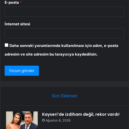
E-posta
*
İnternet sitesi
Daha sonraki yorumlarımda kullanılması için adım, e-posta
adresim ve site adresim bu tarayıcıya kaydedilsin.
Son Eklenen
Kayseri’de izdiham değil, rekor vardı!
Ağustos 8, 2026