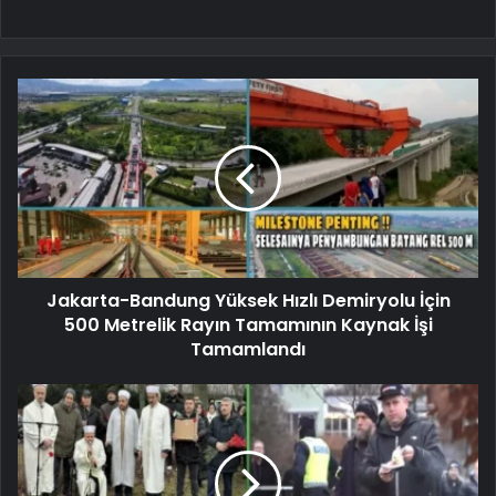
Jakarta-Bandung Yüksek Hızlı Demiryolu İçin
500 Metrelik Rayın Tamamının Kaynak İşi
Tamamlandı