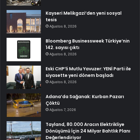
Kayseri Melikgazi’den yeni sosyal
tesis
Ağustos 8, 2026
Bloomberg Businessweek Türkiye’nin
142. sayısı çıktı
Ağustos 8, 2026
Eski CHP’li Mutlu Yavuzer: YENİ Parti ile
siyasette yeni dönem başladı
Ağustos 8, 2026
Adana’da Sağanak: Kurban Pazarı
Çöktü
Ağustos 7, 2026
Tayland, 80.000 Aracın Elektrikliye
Dönüşümü İçin 24 Milyar Bahtlık Planı
Değerlendiriyor