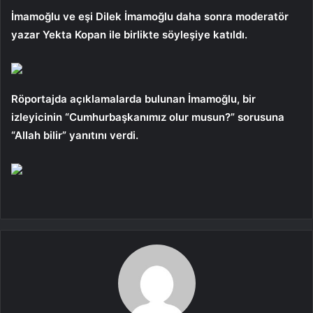
İmamoğlu ve eşi Dilek İmamoğlu daha sonra moderatör
yazar Yekta Kopan ile birlikte söyleşiye katıldı.
Röportajda açıklamalarda bulunan İmamoğlu, bir
izleyicinin “Cumhurbaşkanımız olur musun?” sorusuna
“Allah bilir” yanıtını verdi.