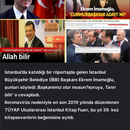
İstanbul’da katıldığı bir röportajda gelen İstanbul
Büyükşehir Belediye (İBB) Başkanı Ekrem İmamoğlu,
şunları söyledi:
Başkanımız olur musun?
soruya,
Tanrı
bilir
‘ o cevapladı.
Koronavirüs nedeniyle en son 2019 yılında düzenlenen
TÜYAP Uluslararası İstanbul Kitap Fuarı, bu yıl 39. kez
kitapseverlerin beğenisine açıldı.