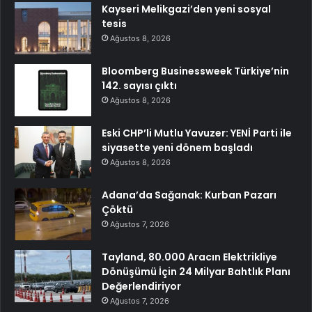
Kayseri Melikgazi’den yeni sosyal
tesis
Ağustos 8, 2026
Bloomberg Businessweek Türkiye’nin
142. sayısı çıktı
Ağustos 8, 2026
Eski CHP’li Mutlu Yavuzer: YENİ Parti ile
siyasette yeni dönem başladı
Ağustos 8, 2026
Adana’da Sağanak: Kurban Pazarı
Çöktü
Ağustos 7, 2026
Tayland, 80.000 Aracın Elektrikliye
Dönüşümü İçin 24 Milyar Bahtlık Planı
Değerlendiriyor
Ağustos 7, 2026