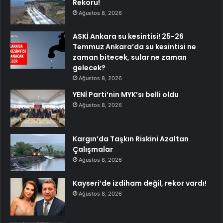
Rekoru!
Ağustos 8, 2026
ASKİ Ankara su kesintisi! 25-26
Temmuz Ankara’da su kesintisi ne
zaman bitecek, sular ne zaman
gelecek?
Ağustos 8, 2026
YENİ Parti’nin MYK’sı belli oldu
Ağustos 8, 2026
Kargın’da Taşkın Riskini Azaltan
Çalışmalar
Ağustos 8, 2026
Kayseri’de izdiham değil, rekor vardı!
Ağustos 8, 2026