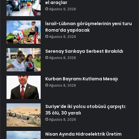
el araçlar
Ağustos 9, 2026
İsrail-Lübnan görüşmelerinin yeni turu
Roma’da yapılacak
Ağustos 9, 2026
Serenay Sarıkaya Serbest Bırakıldı
Ağustos 8, 2026
Kurban Bayramı Kutlama Mesajı
Ağustos 8, 2026
Suriye’de iki yolcu otobüsü çarpıştı:
35 ölü, 30 yaralı
Ağustos 8, 2026
Nisan Ayında Hidroelektrik Üretim