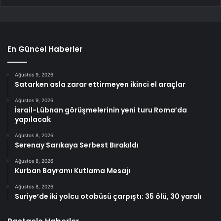
En Güncel Haberler
Ağustos 9, 2026
Satarken asla zarar ettirmeyen ikinci el araçlar
Ağustos 9, 2026
İsrail-Lübnan görüşmelerinin yeni turu Roma’da
yapılacak
Ağustos 8, 2026
Serenay Sarıkaya Serbest Bırakıldı
Ağustos 8, 2026
Kurban Bayramı Kutlama Mesajı
Ağustos 8, 2026
Suriye’de iki yolcu otobüsü çarpıştı: 35 ölü, 30 yaralı