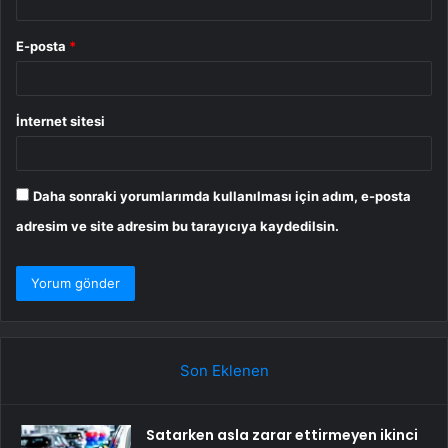
E-posta
*
İnternet sitesi
Daha sonraki yorumlarımda kullanılması için adım, e-posta
adresim ve site adresim bu tarayıcıya kaydedilsin.
Son Eklenen
Satarken asla zarar ettirmeyen ikinci