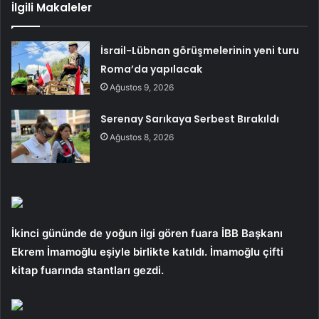
İlgili Makaleler
İsrail-Lübnan görüşmelerinin yeni turu
Roma’da yapılacak
Ağustos 9, 2026
Serenay Sarıkaya Serbest Bırakıldı
Ağustos 8, 2026
İkinci gününde de yoğun ilgi gören fuara İBB Başkanı
Ekrem İmamoğlu eşiyle birlikte katıldı. İmamoğlu çifti
kitap fuarında stantları gezdi.