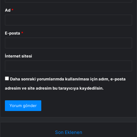
Ad
*
E-posta
*
İnternet sitesi
Daha sonraki yorumlarımda kullanılması için adım, e-posta
adresim ve site adresim bu tarayıcıya kaydedilsin.
Son Eklenen