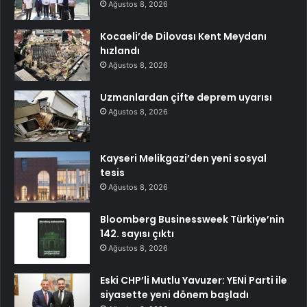
Ağustos 8, 2026
Kocaeli’de Dilovası Kent Meydanı
hızlandı
Ağustos 8, 2026
Uzmanlardan çifte deprem uyarısı
Ağustos 8, 2026
Kayseri Melikgazi’den yeni sosyal
tesis
Ağustos 8, 2026
Bloomberg Businessweek Türkiye’nin
142. sayısı çıktı
Ağustos 8, 2026
Eski CHP’li Mutlu Yavuzer: YENİ Parti ile
siyasette yeni dönem başladı