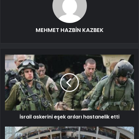
MEHMET HAZBİN KAZBEK
İsrail askerini eşek arıları hastanelik etti