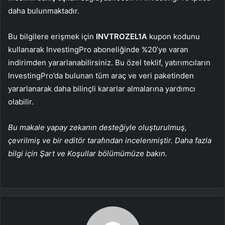
daha bulunmaktadır.
Bu bilgilere erişmek için
INVTROZEL1A
kupon kodunu
kullanarak InvestingPro aboneliğinde %20’ye varan
indirimden yararlanabilirsiniz. Bu özel teklif, yatırımcıların
InvestingPro’da bulunan tüm araç ve veri paketinden
yararlanarak daha bilinçli kararlar almalarına yardımcı
olabilir.
Bu makale yapay zekanın desteğiyle oluşturulmuş,
çevrilmiş ve bir editör tarafından incelenmiştir. Daha fazla
bilgi için Şart ve Koşullar bölümümüze bakın.