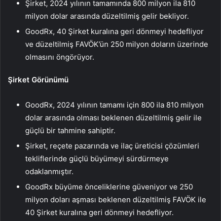
Şirket, 2024 yılının tamamında 800 milyon ila 810
milyon dolar arasında düzeltilmiş gelir bekliyor.
GoodRx, 40 Şirket kuralına geri dönmeyi hedefliyor
ve düzeltilmiş FAVÖK’ün 250 milyon doların üzerinde
olmasını öngörüyor.
Şirket Görünümü
GoodRx, 2024 yılının tamamı için 800 ila 810 milyon
dolar arasında olması beklenen düzeltilmiş gelir ile
güçlü bir tahmine sahiptir.
Şirket, reçete pazarında ve ilaç üreticisi çözümleri
tekliflerinde güçlü büyümeyi sürdürmeye
odaklanmıştır.
GoodRx büyüme önceliklerine güveniyor ve 250
milyon doları aşması beklenen düzeltilmiş FAVÖK ile
40 Şirket kuralına geri dönmeyi hedefliyor.