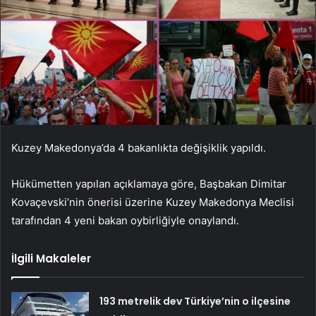
Kuzey Makedonya’da 4 bakanlıkta değişiklik yapıldı.
Hükümetten yapılan açıklamaya göre, Başbakan Dimitar
Kovaçevski’nin önerisi üzerine Kuzey Makedonya Meclisi
tarafından 4 yeni bakan oybirliğiyle onaylandı.
İlgili Makaleler
193 metrelik dev Türkiye’nin o ilçesine