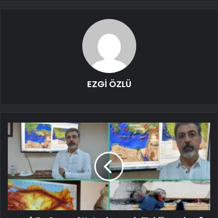
EZGİ ÖZLÜ