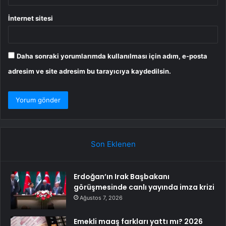
İnternet sitesi
Daha sonraki yorumlarımda kullanılması için adım, e-posta
adresim ve site adresim bu tarayıcıya kaydedilsin.
Son Eklenen
Erdoğan’ın Irak Başbakanı
görüşmesinde canlı yayında imza krizi
Ağustos 7, 2026
Emekli maaş farkları yattı mı? 2026