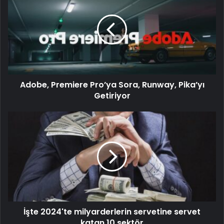
Adobe, Premiere Pro’ya Sora, Runway, Pika’yı
Getiriyor
İşte 2024'te milyarderlerin servetine servet
katan 10 sektör