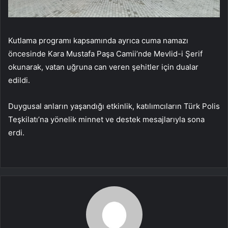
Kutlama programı kapsamında ayrıca cuma namazı
öncesinde Kara Mustafa Paşa Camii’nde Mevlid-i Şerif
okunarak, vatan uğruna can veren şehitler için dualar
edildi.
Duygusal anların yaşandığı etkinlik, katılımcıların Türk Polis
Teşkilatı’na yönelik minnet ve destek mesajlarıyla sona
erdi.