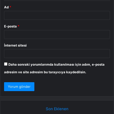
Ad
*
E-posta
*
İnternet sitesi
Daha sonraki yorumlarımda kullanılması için adım, e-posta
adresim ve site adresim bu tarayıcıya kaydedilsin.
Son Eklenen