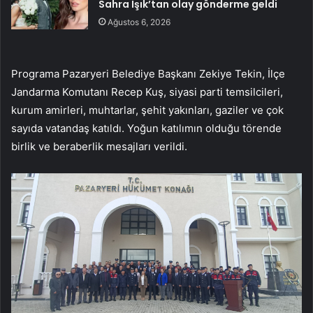
Sahra Işık’tan olay gönderme geldi
Ağustos 6, 2026
Programa Pazaryeri Belediye Başkanı Zekiye Tekin, İlçe
Jandarma Komutanı Recep Kuş, siyasi parti temsilcileri,
kurum amirleri, muhtarlar, şehit yakınları, gaziler ve çok
sayıda vatandaş katıldı. Yoğun katılımın olduğu törende
birlik ve beraberlik mesajları verildi.