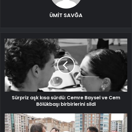
ÜMİT SAVĞA
Sürpriz aşk kısa sürdü: Cemre Baysel ve Cem
Bölükbaşı birbirlerini sildi